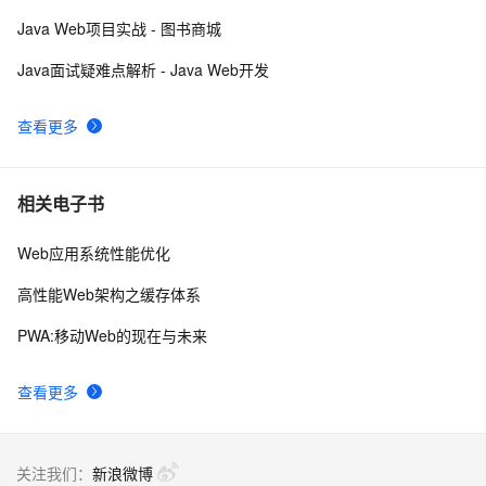
Web
Java Web项目实战 - 图书商城
Java面试疑难点解析 - Java Web开发
查看更多
相关电子书
Web应用系统性能优化
高性能Web架构之缓存体系
PWA:移动Web的现在与未来
查看更多
关注我们：
新浪微博