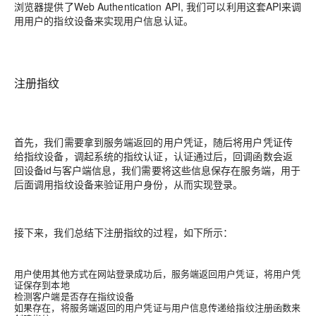
浏览器提供了Web Authentication API, 我们可以利用这套API来调
用用户的指纹设备来实现用户信息认证。
注册指纹
首先，我们需要拿到服务端返回的用户凭证，随后将用户凭证传
给指纹设备，调起系统的指纹认证，认证通过后，回调函数会返
回设备id与客户端信息，我们需要将这些信息保存在服务端，用于
后面调用指纹设备来验证用户身份，从而实现登录。
接下来，我们总结下注册指纹的过程，如下所示：
用户使用其他方式在网站登录成功后，服务端返回用户凭证，将用户凭
证保存到本地
检测客户端是否存在指纹设备
如果存在，将服务端返回的用户凭证与用户信息传递给指纹注册函数来