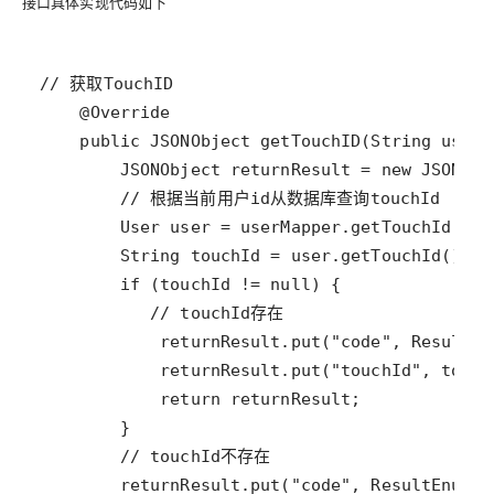
接口具体实现代码如下