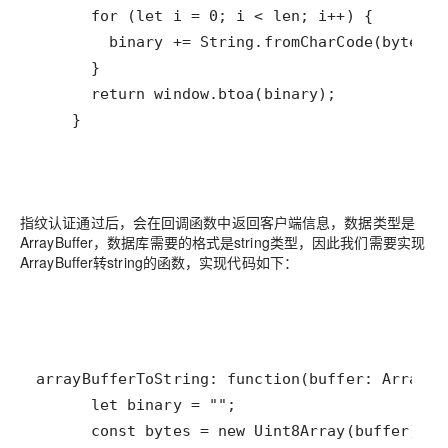
    }
指纹认证通过后，会在回调函数中返回客户端信息，数据类型是
ArrayBuffer，数据库需要的格式是string类型，因此我们需要实现
ArrayBuffer转string的函数，实现代码如下：