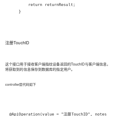
    }
注册TouchID
这个接口用于接收客户端指纹设备返回的TouchID与客户端信息，
将获取到的信息保存到数据库的指定用户。
controller层代码如下