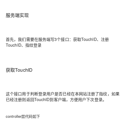
服务端实现
首先，我们需要在服务端写3个接口：获取TouchID、注册
TouchID、指纹登录
获取TouchID
这个接口用于判断登录用户是否已经在本网站注册了指纹，如果
已经注册则返回TouchID到客户端，方便用户下次登录。
controller层代码如下