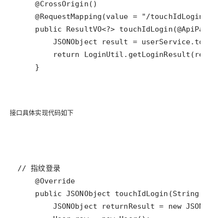
    }
接口具体实现代码如下