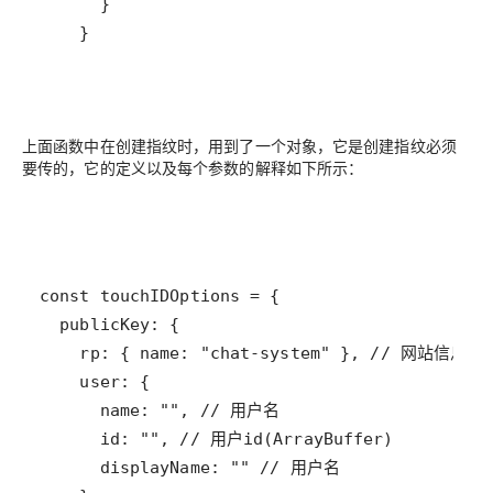
    }
上面函数中在创建指纹时，用到了一个对象，它是创建指纹必须
要传的，它的定义以及每个参数的解释如下所示：