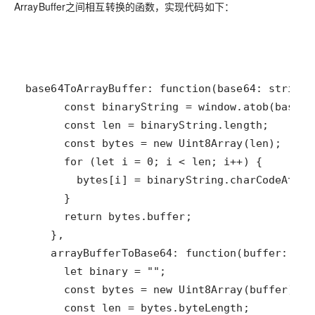
ArrayBuffer之间相互转换的函数，实现代码如下：