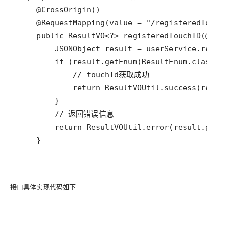
    }
接口具体实现代码如下