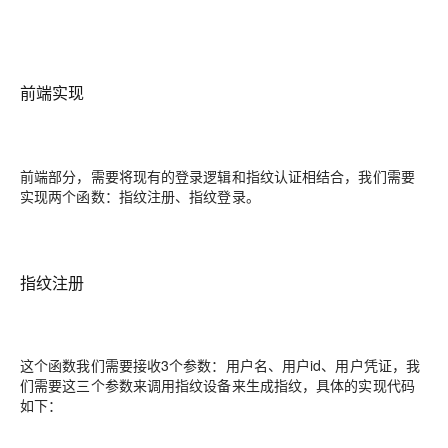
前端实现
前端部分，需要将现有的登录逻辑和指纹认证相结合，我们需要
实现两个函数：指纹注册、指纹登录。
指纹注册
这个函数我们需要接收3个参数：用户名、用户id、用户凭证，我
们需要这三个参数来调用指纹设备来生成指纹，具体的实现代码
如下：