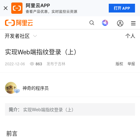
打开 APP
开发者社区
个人
实现Web端指纹登录（上）
2022-12-06
863
发布于吉林
版权
举报
神奇的程序员
简介：
实现Web端指纹登录（上）
前言