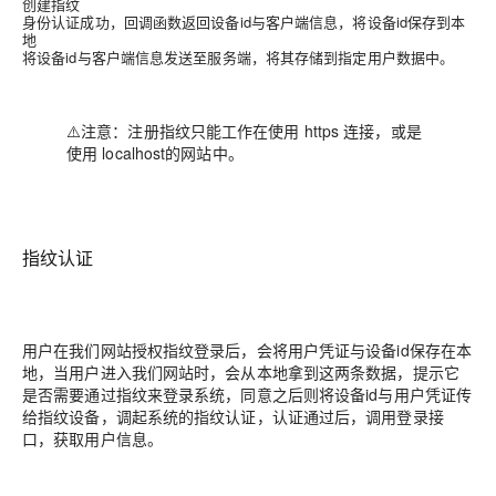
创建指纹
身份认证成功，回调函数返回设备id与客户端信息，将设备id保存到本
地
将设备id与客户端信息发送至服务端，将其存储到指定用户数据中。
⚠️注意：注册指纹只能工作在使用 https 连接，或是
使用 localhost的网站中。
指纹认证
用户在我们网站授权指纹登录后，会将用户凭证与设备id保存在本
地，当用户进入我们网站时，会从本地拿到这两条数据，提示它
是否需要通过指纹来登录系统，同意之后则将设备id与用户凭证传
给指纹设备，调起系统的指纹认证，认证通过后，调用登录接
口，获取用户信息。