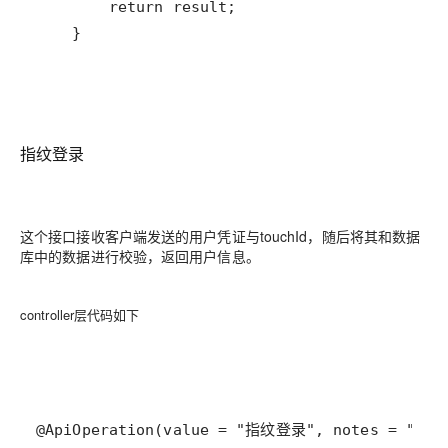
    }
指纹登录
这个接口接收客户端发送的用户凭证与touchId，随后将其和数据
库中的数据进行校验，返回用户信息。
controller层代码如下