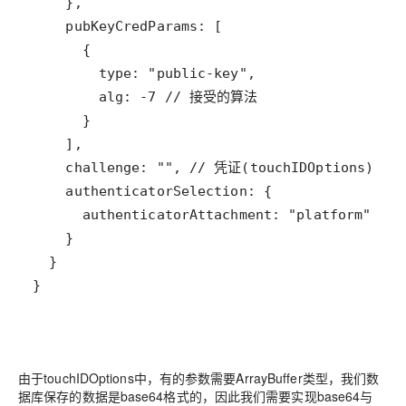
}
由于touchIDOptions中，有的参数需要ArrayBuffer类型，我们数
据库保存的数据是base64格式的，因此我们需要实现base64与