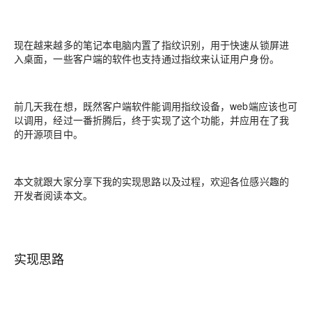
现在越来越多的笔记本电脑内置了指纹识别，用于快速从锁屏进
入桌面，一些客户端的软件也支持通过指纹来认证用户身份。
前几天我在想，既然客户端软件能调用指纹设备，web端应该也可
以调用，经过一番折腾后，终于实现了这个功能，并应用在了我
的开源项目中。
本文就跟大家分享下我的实现思路以及过程，欢迎各位感兴趣的
开发者阅读本文。
实现思路