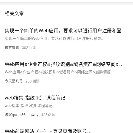
相关文章
实现一个简单的Web应用，要求可以进行用户注册和登录。
实现一个简单的Web应用，要求可以进行用户注册和登录。
东方睿赢
302
Web应用&企业产权&指纹识别&域名资产&网络空间&威胁情报
Web应用&企业产权&指纹识别&域名资产&网络空间&威胁情报
今天是几号
208
web搜集-指纹识别 课程笔记
web搜集-指纹识别 课程笔记
游客qsxez56gggwqy
425
Web前端网站（一） - 登录页面及账号密码验证