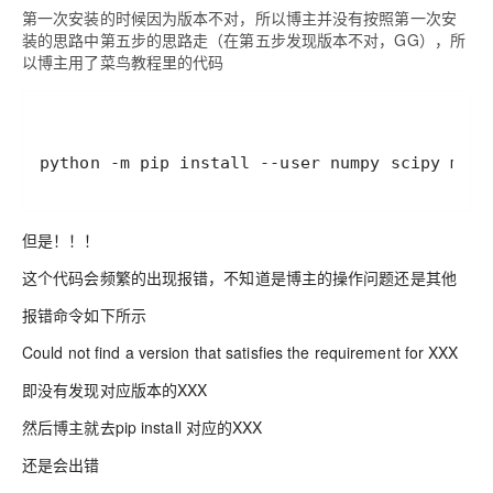
第一次安装的时候因为版本不对，所以博主并没有按照第一次安
装的思路中第五步的思路走（在第五步发现版本不对，GG），所
以博主用了菜鸟教程里的代码
python -m pip install --user numpy scipy matp
但是！！！
这个代码会频繁的出现报错，不知道是博主的操作问题还是其他
报错命令如下所示
Could not find a version that satisfies the requirement for XXX
即没有发现对应版本的XXX
然后博主就去pip install 对应的XXX
还是会出错