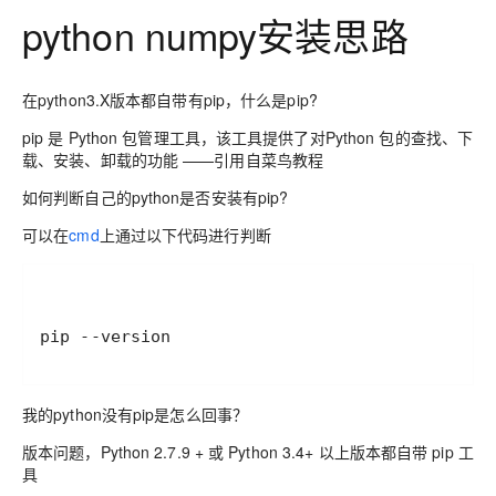
python numpy安装思路
在python3.X版本都自带有pip，
什么是pip?
pip 是 Python 包管理工具，该工具提供了对Python 包的查找、下
载、安装、卸载的功能 ——引用自菜鸟教程
如何判断自己的python是否安装有pip?
可以在
cmd
上通过以下代码进行判断
pip --version
我的python没有pip是怎么回事？
版本问题，Python 2.7.9 + 或 Python 3.4+ 以上版本都自带 pip 工
具