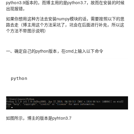
python3.9版本的，而博主用的是python3.7，故而在安装的时候
出现报错，
如果你想用这种方法去安装numpy模块的话，需要按照以下的思
路去走（博主用这个方法采坑了，坑会在后面进行补充，所以这
个方法不带图示说明）
一、确定自己的python版本，在cmd上输入以下命令
python
如图所示，博主的版本是pyhton3.7