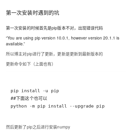
第一次安装时遇到的坑
第一次安装的时候首先是pip版本不对，出现错误代码
“You are using pip version 10.0.1, however version 20.1.1 is
available.”
所以博主对pip进行了更新，更新是更新到最新版本的
更新命令如下（上面也有）
python -m pip install --upgrade pip
然后更新了pip之后进行安装numpy