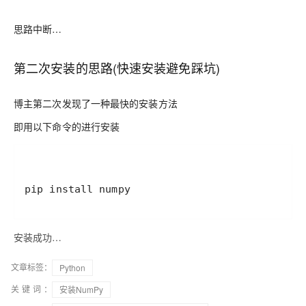
思路中断…
第二次安装的思路(快速安装避免踩坑)
博主第二次发现了一种最快的安装方法
即用以下命令的进行安装
pip install numpy
安装成功…
文章标签：
Python
关键词：
安装NumPy