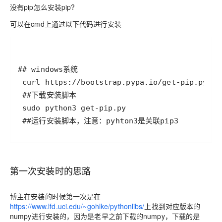
没有pip怎么安装pip?
可以在cmd上通过以下代码进行安装
 ##运行安装脚本，注意：pyhton3是关联pip3
第一次安装时的思路
博主在安装的时候第一次是在
https://www.lfd.uci.edu/~gohlke/pythonlibs/
上找到对应版本的
numpy进行安装的，因为是老早之前下载的numpy，下载的是