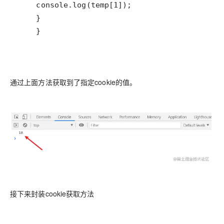
    }
通过上面方法获取到了指定cookie的值。
接下来封装cookie获取方法