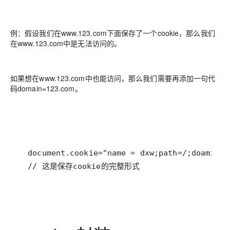
例：假设我们在www.123.com下面保存了一个cookie，那么我们
在www.123.com中是无法访问的。
如果想在www.123.com中也能访问，那么我们需要再添加一句代
码domain=123.com。
  // 这是保存cookie的完整形式