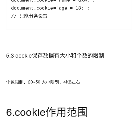
// 只能分条设置
5.3 cookie保存数据有大小和个数的限制
个数限制：20~50 大小限制：4KB左右
6.cookie作用范围