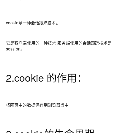
cookie是一种会话跟踪技术。
它是客户端使用的一种技术 服务端使用的会话跟踪技术是
session。
2.cookie 的作用：
将网页中的数据保存到浏览器当中