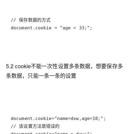
document.cookie = "age = 33;";
5.2 cookie不能一次性设置多条数据，想要保存多
条数据，只能一条一条的设置