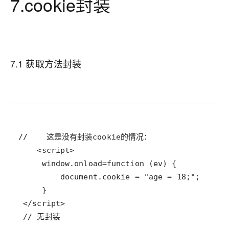
7.cookie封装
7.1 获取方法封装
 // 无封装