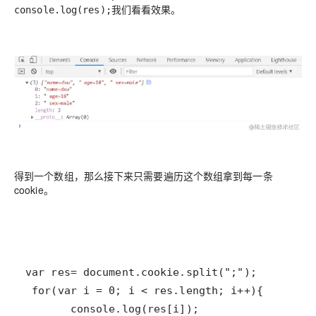
我们看看效果。
console.log(res);
得到一个数组，那么接下来只需要遍历这个数组拿到每一条
cookie。