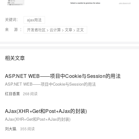
关键词：
ajax用法
来 源：
开发者社区
>
云计算
>
文章
> 正文
相关文章
ASP.NET WEB——项目中Cookie与Session的用法
ASP.NET WEB——项目中Cookie与Session的用法
红目香薰
268
AJax(XHR+Get和Post+AJax的封装)
AJax(XHR+Get和Post+AJax的封装)
刘大猫.
355