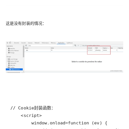
这是没有封装的情况：