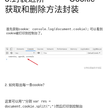
获取和删除方法封装
首先获取cookie：
可以看到
console.log(document.cookie);
cookie被打印到控制台了。
2. 如何取出每一条cookie？
这里可以用";"分割
var res =
然后打印到控制台
document.cookie.split(";")