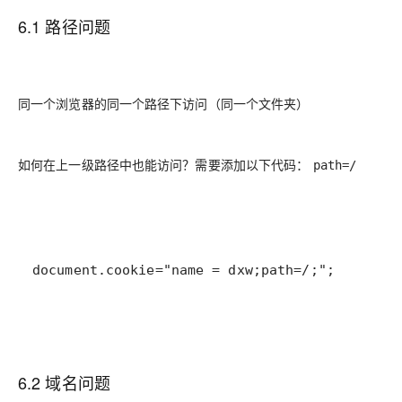
6.1 路径问题
同一个浏览器的同一个路径下访问（同一个文件夹）
如何在上一级路径中也能访问？需要添加以下代码：
path=/
document.cookie="name = dxw;path=/;";
6.2 域名问题