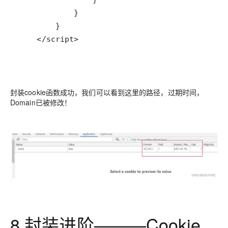
    </script>
封装cookie函数成功，我们可以看到这里的路径，过期时间，
Domain已被修改！
8.封装进阶———Cookie