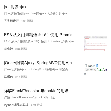
js - 封装ajax
简单封装/使用promise封装ajax/封装：$.ajax()
秃头请走开
185
ES6 从入门到精通 # 18：使用 Promise 封装 ajax
ES6 从入门到精通 # 18：使用 Promise 封装 ajax
凯小默
334
jQuery封装Ajax，SpringMVC使用Ajax的配置
jQuery封装Ajax，SpringMVC使用Ajax的配置
马超伟
311
详解Flask中session与cookie的用法
详解Flask中session与cookie的用法
Python编程与实战
479