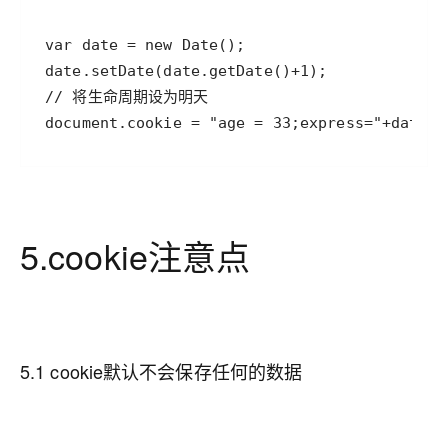
 document.cookie = "age = 33;express="+date.t
5.cookie注意点
5.1 cookie默认不会保存任何的数据