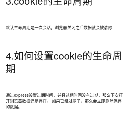
3.cookie的生命周期
默认生命周期是一次会话，浏览器关闭之后数据就会被清除
4.如何设置cookie的生命周
期
通过express设置过期时间，并且过期时间没有过期，那么下次打
开浏览器数据还是存在。 如果已经过期了，那么会立即删除保存
的数据。