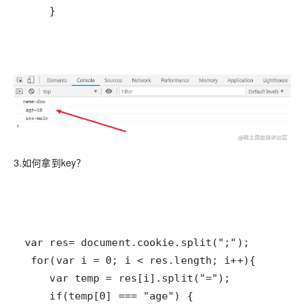
    }
3.如何拿到key？