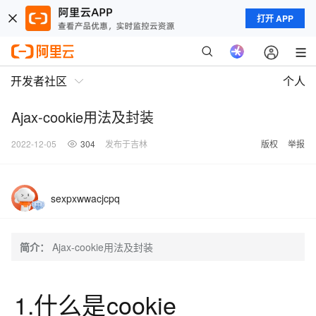
打开 APP
开发者社区
个人
Ajax-cookie用法及封装
2022-12-05
304
发布于吉林
版权
举报
sexpxwwacjcpq
简介：
Ajax-cookie用法及封装
1.什么是cookie