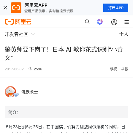
打开 APP
开发者社区
个人
鉴黄师要下岗了！日本 AI 教你花式识别“小黄
文”
2017-06-02
2596
版权
举报
沉默术士
简介：
5月23日到5月26日，在中国棋手们努力迎战阿尔法狗的同时，日