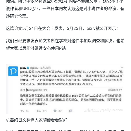
阅读。研究中依然将这些小说归为“内容不健康文章”，还公布了小
说作者和URL地址，一些日本网友认为这是对小说作者的诽谤，有
违研究伦理。
这篇论文5月24日在大会上发表，5月25日，pixiv就公开表示：
我们已经要求发表论文者所在学校对这件事加以调查和解决，也希
望大家以后能够继续安心使用P站。
机器的日文翻译大家随便看看就好