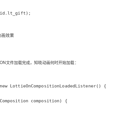
()方法监听JSON文件加载完成，知晓动画何时开始加载：