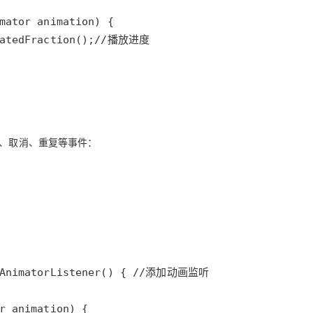
、结束、取消、重复等事件：