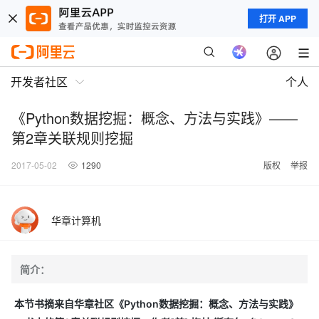
打开 APP
开发者社区
个人
《Python数据挖掘：概念、方法与实践》——
第2章关联规则挖掘
2017-05-02
1290
版权
举报
华章计算机
简介：
本节书摘来自华章社区《Python数据挖掘：概念、方法与实践》