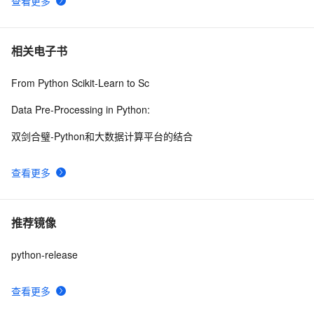
查看更多
相关电子书
From Python Scikit-Learn to Sc
Data Pre-Processing in Python:
双剑合璧-Python和大数据计算平台的结合
查看更多
推荐镜像
python-release
查看更多