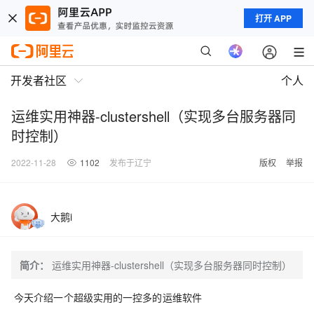
打开 APP
开发者社区
个人
运维实用神器-clustershell（实现多台服务器同
时控制）
2022-11-28
1102
发布于辽宁
版权
举报
大鹅i
简介：
运维实用神器-clustershell（实现多台服务器同时控制）
今天介绍一个超级实用的一控多的运维软件