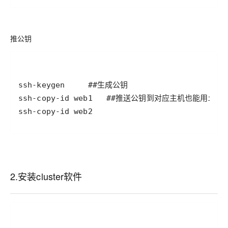
推公钥
ssh-copy-id web2
2.安装cluster软件