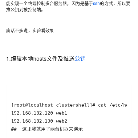
能实现一个终端控制多台服务器，因为是基于
ssh
的方式，所以要
推公钥到被控制端。
废话不多说，实验看效果
1.编辑本地hosts文件及推送
公钥
##  这里我就用了两台机器来演示