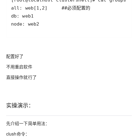
node: web2
配置好了
不用重启软件
直接操作就行了
实操演示：
先介绍一下简单用法：
clush命令：