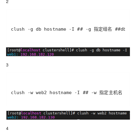
2
clush -g db hostname -I ## -g 指定组名 ##db 组
3
clush -w web2 hostname -I ## -w 指定主机名 ##
4