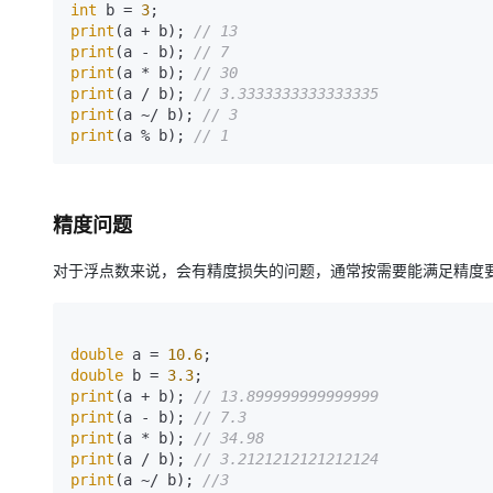
int
 b = 
3
print
(a + b); 
// 13
print
(a - b); 
// 7
print
(a * b); 
// 30
print
(a / b); 
// 3.3333333333333335
print
(a ~/ b); 
// 3
print
(a % b); 
// 1
精度问题
对于浮点数来说，会有精度损失的问题，通常按需要能满足精度
double
 a = 
10.6
double
 b = 
3.3
print
(a + b); 
// 13.899999999999999
print
(a - b); 
// 7.3
print
(a * b); 
// 34.98
print
(a / b); 
// 3.2121212121212124
print
(a ~/ b); 
//3