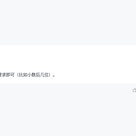
要求即可（比如小数后几位）。