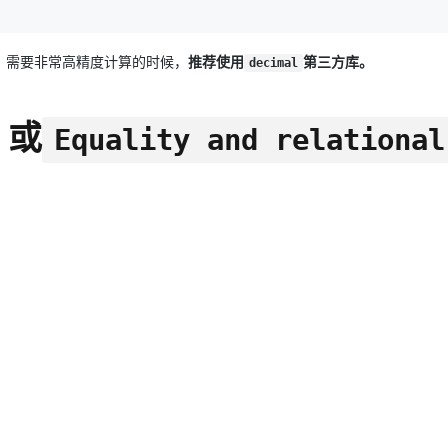
，需要非常高精度计算的时候，
推荐使用
第三方库。
decimal
，或
Equality and relational