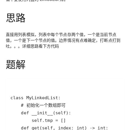
思路
直接用列表模拟，列表中每个节点存两个值，一个是当前节点
值，一个是下一个节点的值。边界情况有点难确定，打断点打到
吐。。。详细思路看下方代码
题解