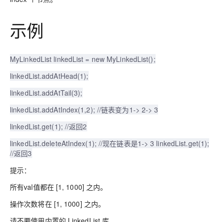
示例
MyLinkedList linkedList = new MyLinkedList();
linkedList.addAtHead(1);
linkedList.addAtTail(3);
linkedList.addAtIndex(1,2); //链表变为1-> 2-> 3
linkedList.get(1); //返回2
linkedList.deleteAtIndex(1); //现在链表是1-> 3 linkedList.get(1);
//返回3
提示：
所有val值都在 [1, 1000] 之内。
操作次数将在 [1, 1000] 之内。
请不要使用内置的 LinkedList 库。