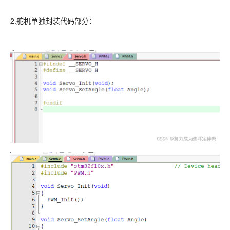
2.舵机单独封装代码部分：