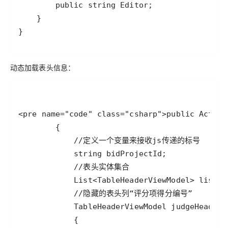
}
动态加载表头信息：