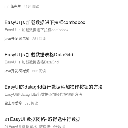
mr_伍先生
4194
EasyUi js 加载数据进下拉框combobox
EasyUi js 加载数据进下拉框combobox
java开发-郭老师
281
EasyUi js 加载数据表格DataGrid
EasyUi js 加载数据表格DataGrid
java开发-郭老师
305
EasyUI的datagrid每行数据添加操作按钮的方法
EasyUI的datagrid每行数据添加操作按钮的方法
讓丄帝愛伱
595
21EasyUI 数据网格- 取得选中行数据
21EasyUI 数据网格- 取得选中行数据