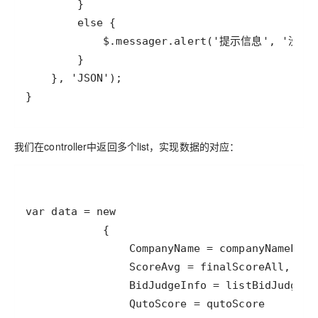
}
我们在controller中返回多个list，实现数据的对应：