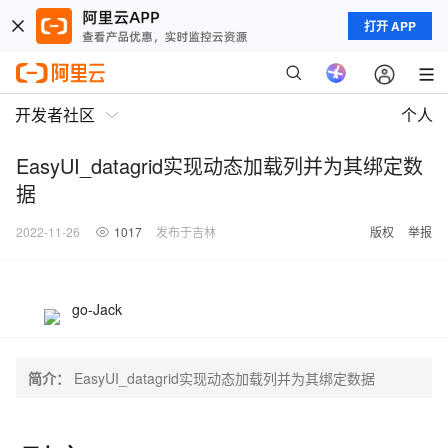
打开 APP
开发者社区
个人
EasyUI_datagrid实现动态加载列并为其绑定数
据
2022-11-26
1017
发布于吉林
版权
举报
go-Jack
简介：
EasyUI_datagrid实现动态加载列并为其绑定数据