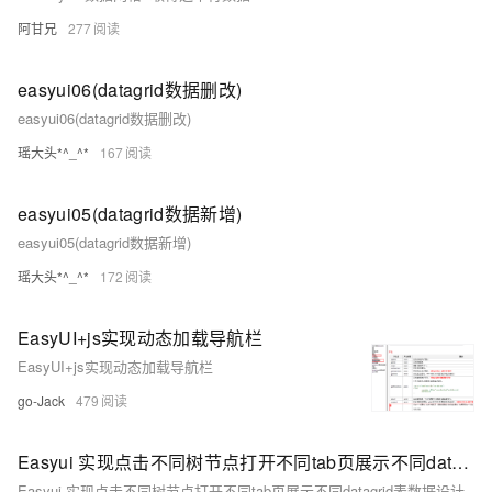
阿甘兄
277
easyui06(datagrid数据删改)
easyui06(datagrid数据删改)
瑶大头*^_^*
167
easyui05(datagrid数据新增)
easyui05(datagrid数据新增)
瑶大头*^_^*
172
EasyUI+js实现动态加载导航栏
EasyUI+js实现动态加载导航栏
go-Jack
479
Easyui 实现点击不同树节点打开不同tab页展示不同datagrid表数据设计
Easyui 实现点击不同树节点打开不同tab页展示不同datagrid表数据设计