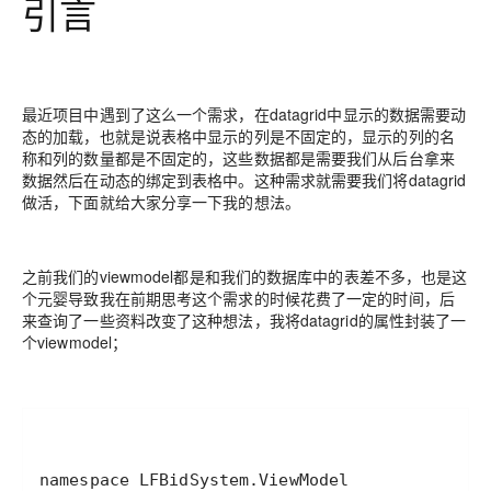
引言
最近项目中遇到了这么一个需求，在datagrid中显示的数据需要动
态的加载，也就是说表格中显示的列是不固定的，显示的列的名
称和列的数量都是不固定的，这些数据都是需要我们从后台拿来
数据然后在动态的绑定到表格中。这种需求就需要我们将datagrid
做活，下面就给大家分享一下我的想法。
之前我们的viewmodel都是和我们的数据库中的表差不多，也是这
个元婴导致我在前期思考这个需求的时候花费了一定的时间，后
来查询了一些资料改变了这种想法，我将datagrid的属性封装了一
个viewmodel；