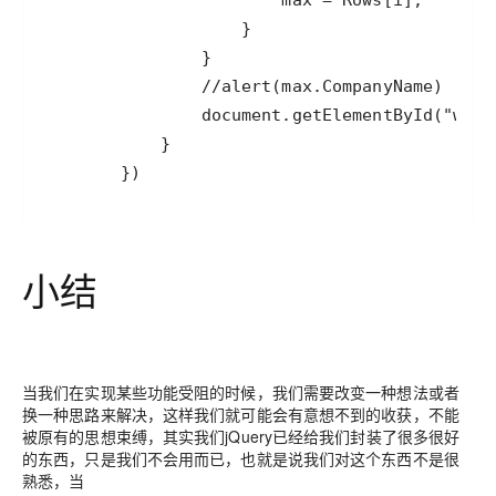
        })
小结
当我们在实现某些功能受阻的时候，我们需要改变一种想法或者
换一种思路来解决，这样我们就可能会有意想不到的收获，不能
被原有的思想束缚，其实我们jQuery已经给我们封装了很多很好
的东西，只是我们不会用而已，也就是说我们对这个东西不是很
熟悉，当