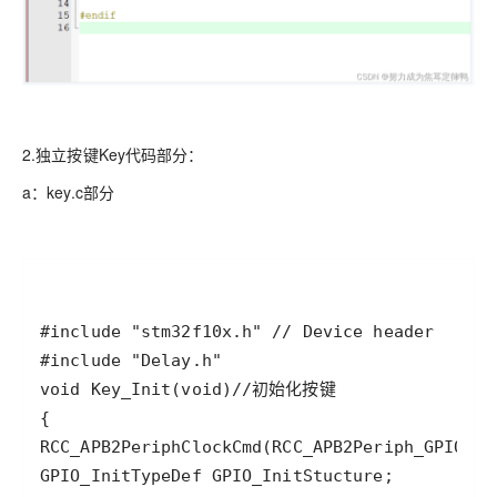
2.独立按键Key代码部分：
a：key.c部分