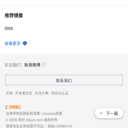
推荐镜像
DNS
查看更多
关注我们：
新浪微博
联系我们
文档
|
开发者社区
|
天池大赛
|
培训与认证
下一篇
法律声明及隐私权政策
|
Cookies政策
© 2009-现在 Aliyun.com 版权所有
增值电信业务经营许可证：
浙B2-20080101