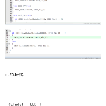
b:LED.h代码