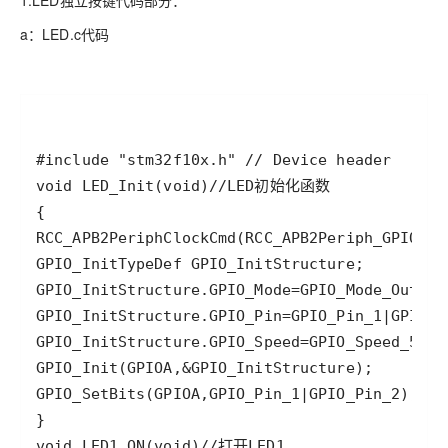
1.LED独立按键代码部分：
a：LED.c代码