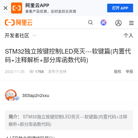
打开 APP
开发者社区
个人
STM32独立按键控制LED亮灭---软键篇(内置代
码+注释解析+部分库函数代码)
2022-11-25
1768
发布于吉林
版权
举报
3it3iap2n2xxu
简介：
STM32独立按键控制LED亮灭---软键篇(内置代码+注释
解析+部分库函数代码)