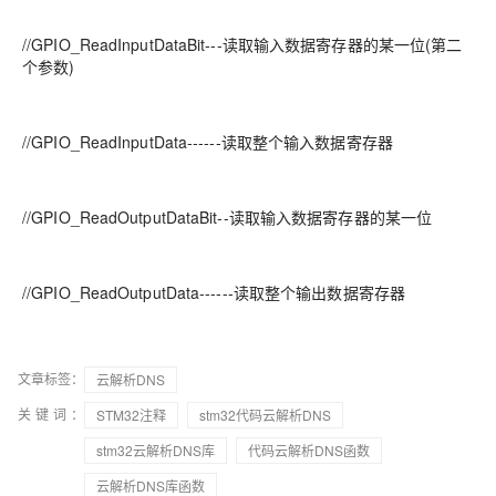
//GPIO_ReadInputDataBit---读取输入数据寄存器的某一位(第二
个参数)
//GPIO_ReadInputData------读取整个输入数据寄存器
//GPIO_ReadOutputDataBit--读取输入数据寄存器的某一位
//GPIO_ReadOutputData------读取整个输出数据寄存器
文章标签：
云解析DNS
关键词：
STM32注释
stm32代码云解析DNS
stm32云解析DNS库
代码云解析DNS函数
云解析DNS库函数