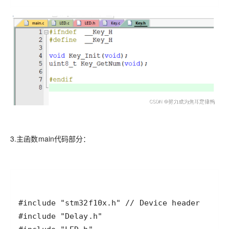
3.主函数main代码部分：