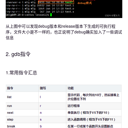
从上图中可以发现debug版本和release版本下生成的可执行程
序，文件大小是不一样的，也正说明了debug确实加入了一些调试
信息
2. gdb指令
1.常用指令汇总