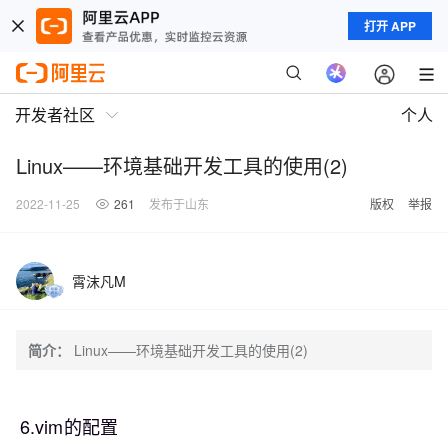
打开 APP
开发者社区
个人
Linux——环境基础开发工具的使用(2)
2022-11-25
261
发布于山东
版权
举报
霄沫凡M
简介：
Linux——环境基础开发工具的使用(2)
6.vim的配置