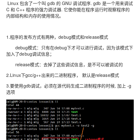
Linux 包含了一个叫 gdb 的 GNU 调试程序. gdb 是一个用来调试
C 和 C++ 程序的强力调试器. 它使你能在程序运行时观察程序的
内部结构和内存的使用情况。
1.程序的发布方式有两种，debug模式和release模式
debug模式：只有在debug下才可以进行调试，因为该模式下
加入了debug调试信息；
release模式：去掉了这些调试信息，是不可以被调试的
2.Linux下gcc/g++出来的二进制程序， 默认是release模式
3.要使用gdb调试，必须在源代码生成二进制程序的时候, 加上 -g
选项