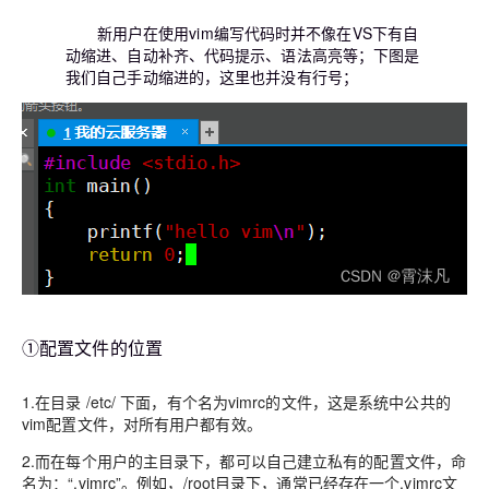
新用户在使用vim编写代码时并不像在VS下有自
动缩进、自动补齐、代码提示、语法高亮等；下图是
我们自己手动缩进的，这里也并没有行号；
①配置文件的位置
1.在目录 /etc/ 下面，有个名为vimrc的文件，这是系统中公共的
vim配置文件，对所有用户都有效。
2.而在每个用户的主目录下，都可以自己建立私有的配置文件，命
名为：“.vimrc”。例如，/root目录下，通常已经存在一个.vimrc文