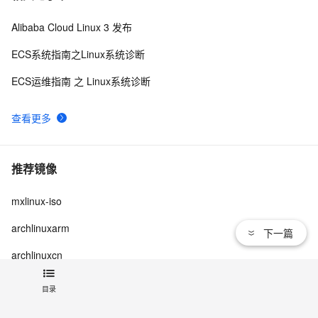
Alibaba Cloud Linux 3 发布
ECS系统指南之Linux系统诊断
ECS运维指南 之 Linux系统诊断
查看更多
推荐镜像
mxlinux-iso
archlinuxarm
下一篇
archlinuxcn
目录
查看更多