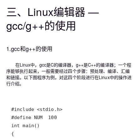
三、Linux编辑器 —
gcc/g++的使用
1.gcc和g++的使用
在Linux中，gcc是C的编译器，g++是C++的编译器；一个程
序能够执行起来，一般需要经过四个步骤：预处理、编译、汇编
和链接。以下图程序为例，对这四个阶段进行在Linux中的操作进
行介绍。