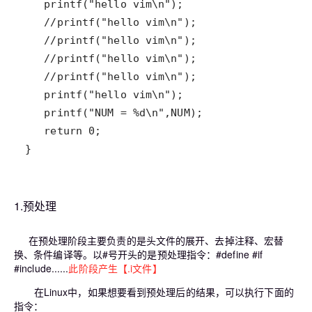
}
1.预处理
在预处理阶段主要负责的是头文件的展开、去掉注释、宏替
换、条件编译等。以#号开头的是预处理指令：#define #if
#include......
此阶段产生【.i文件】
在Linux中，如果想要看到预处理后的结果，可以执行下面的
指令：