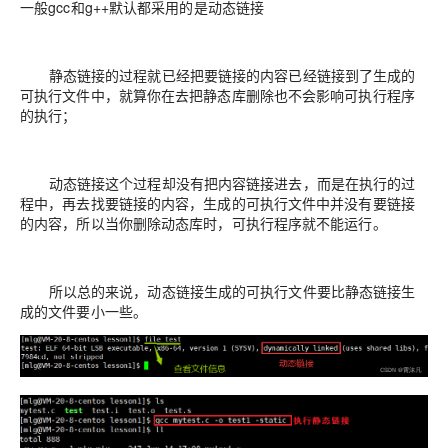
一般gcc和g++默认都采用的是动态链接
静态链接的过程就已经把要链接的内容已经链接到了生成的
可执行文件中，就算你在去把静态库删除也不会影响可执行程序
的执行；
动态链接这个过程却没有把内容链接进去，而是在执行的过
程中，再去找要链接的内容，生成的可执行文件中并没有要链接
的内容，所以当你删除动态库时，可执行程序就不能运行。
所以总的来说，动态链接生成的可执行文件要比静态链接生
成的文件要小一些。