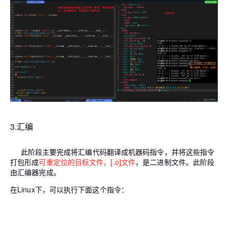
3.汇编
此阶段主要完成将汇编代码翻译成机器码指令，并将这些指令
打包形成
可重定位的目标文件，[.o]文件
，是二进制文件。此阶段
由汇编器完成。
在Linux下，可以执行下面这个指令：