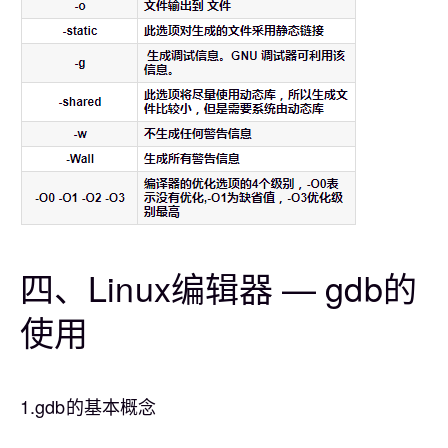
四、Linux编辑器 — gdb的
使用
1.gdb的基本概念