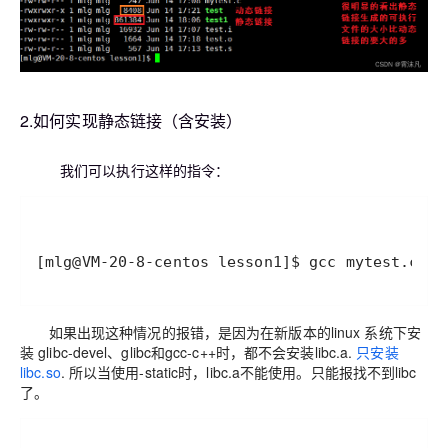
2.如何实现静态链接（含安装）
我们可以执行这样的指令：
[mlg@VM-20-8-centos lesson1]$ gcc mytest.c -o
如果出现这种情况的报错，是因为在新版本的linux 系统下安
装 glibc-devel、glibc和gcc-c++时，都不会安装libc.a.
只安装
libc.so
. 所以当使用-static时，libc.a不能使用。只能报找不到libc
了。