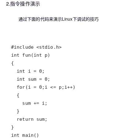
2.指令操作演示
通过下面的代码来演示Linux下调试的技巧