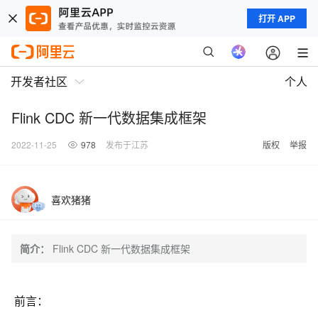
打开 APP
开发者社区
个人
Flink CDC 新一代数据集成框架
2022-11-25
978
发布于江苏
版权
举报
喜欢猪猪
简介：
Flink CDC 新一代数据集成框架
前言：