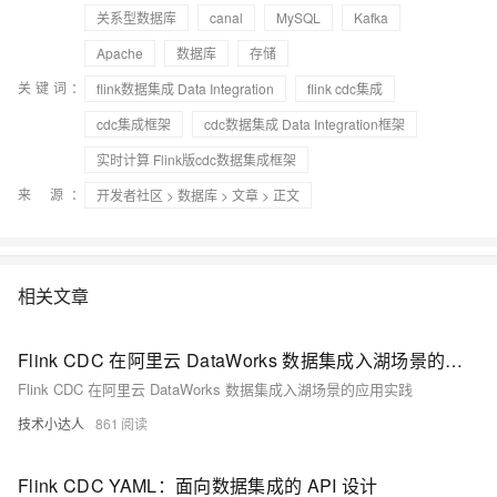
关系型数据库
canal
MySQL
Kafka
Apache
数据库
存储
关键词：
flink数据集成 Data Integration
flink cdc集成
cdc集成框架
cdc数据集成 Data Integration框架
实时计算 Flink版cdc数据集成框架
来 源：
开发者社区
>
数据库
>
文章
> 正文
相关文章
Flink CDC 在阿里云 DataWorks 数据集成入湖场景的应用实践
Flink CDC 在阿里云 DataWorks 数据集成入湖场景的应用实践
技术小达人
861
Flink CDC YAML：面向数据集成的 API 设计