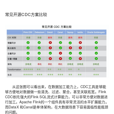
常见开源CDC方案比较
从这张图可以看出来，在数据加工能力上，CDC工具是够能
够方便地对数据做一些清洗、过滤、聚合，甚至关联拓宽。Flink
CDC依托强大的Flink SQL流式计算能力，可以非常方便对数据进
行加工。Apache Flink的一个组件具有非常灵活的水平扩展能力。
而DataX 和Canal是单体架构，在大数据场景下容易面临性能瓶颈
的问题。