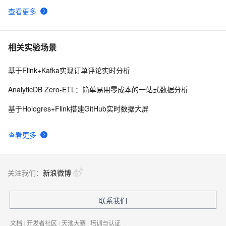
查看更多
相关实验场景
基于Flink+Kafka实现订单评论实时分析
AnalyticDB Zero-ETL：简单易用零成本的一站式数据分析
基于Hologres+Flink搭建GitHub实时数据大屏
查看更多
关注我们：
新浪微博
联系我们
文档
|
开发者社区
|
天池大赛
|
培训与认证