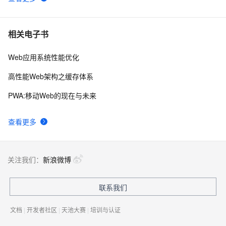
相关电子书
Web应用系统性能优化
高性能Web架构之缓存体系
PWA:移动Web的现在与未来
查看更多
关注我们：
新浪微博
联系我们
文档
|
开发者社区
|
天池大赛
|
培训与认证