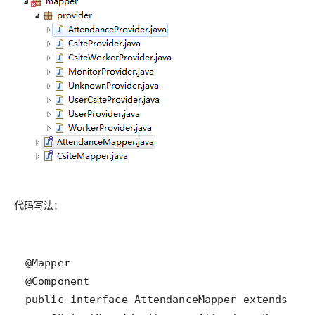
代码写法：