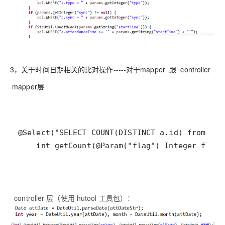
3，关于时间日期相关的比对操作-----对于mapper 跟 controller
mapper层
    int getCount(@Param("flag") Integer flag,
controller 层（使用 hutool 工具包）：