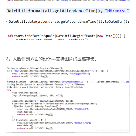
3，人脸识别方面的设计---支持图片的压缩存储：