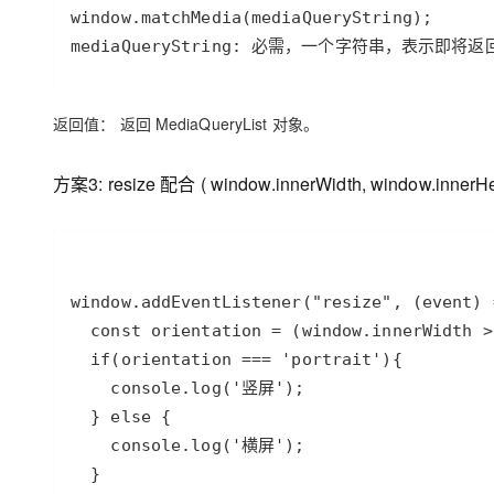
mediaQueryString: 必需，一个字符串，表示即将返
返回值：
返回 MediaQueryList 对象。
方案3: resize 配合 ( window.innerWidth, window.innerHe