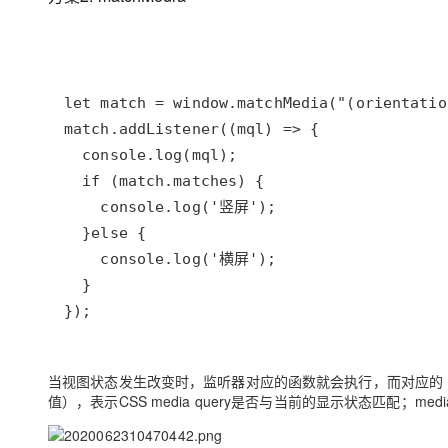
});
当视图状态发生改变时，监听器对应的函数就会执行，而对应的 Medi
值），表示CSS media query是否与当前的显示状态匹配；me