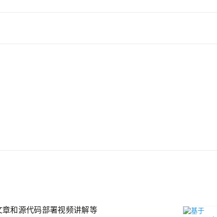
统附带文章和源代码部署视频讲解等