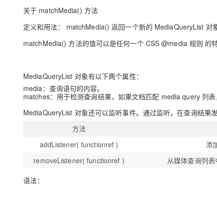
关于 matchMedia() 方法
定义和用法： matchMedia() 返回一个新的 MediaQuery
matchMedia() 方法的值可以是任何一个 CSS @media 规则 的特性, 如 mi
MediaQueryList 对象有以下两个属性：
media：查询语句的内容。
matches：用于检测查询结果，如果文档匹配 media query 列表，
MediaQueryList 对象还可以监听事件。通过监听，在查询
方法
addListener( functionref )
添
removeListener( functionref )
从媒体查询列表
语法：