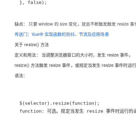
}, false);
缺点：
只要 window 的 size 变化，就会不断触发触发 res
传送门：Vue中 实现函数的防抖、节流及应用场景
关于 resize() 方法
定义和用法：
当调整浏览器窗口的大小时，发生 resize 事件。
resize() 方法触发 resize 事件，或规定当发生 resize 事件时
语法：
function: 可选。规定当发生 resize 事件时运行