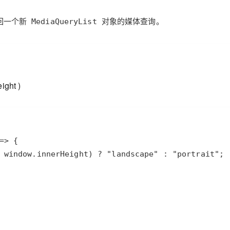
回一个新 MediaQueryList 对象的媒体查询。
ight )