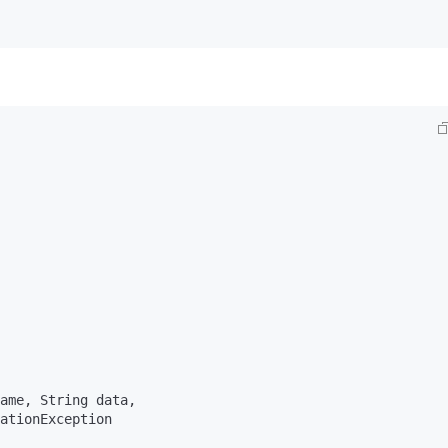
ame, String data,

ationException 
