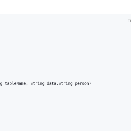
g tableName, String data,String person)