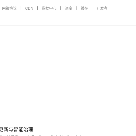
网络协议
CDN
数据中心
调度
缓存
开发者
态更新与智能治理