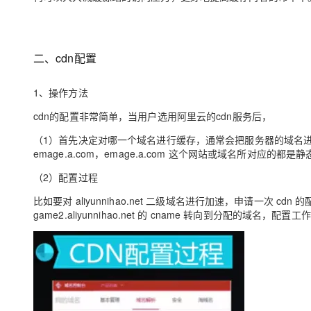
二、cdn配置
1、操作方法
cdn的配置非常简单，当用户选用阿里云的cdn服务后，
（1）首先决定对哪一个域名进行缓存，通常会把服务器的域名进行
emage.a.com，emage.a.com 这个网站或域名所对应
（2）配置过程
比如要对 aliyunnihao.net 二级域名进行加速，申请一次
game2.aliyunnihao.net 的 cname 转向到分配的域名，配