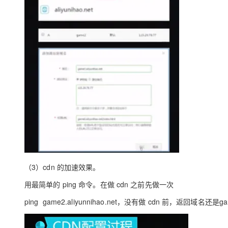
（3）cdn 的加速效果。
用最简单的 ping 命令。在做 cdn 之前先做一次
ping game2.aliyunnihao.net，没有做 cdn 前，返回域名还