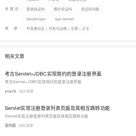
关键词：
登录验证码
图片验证码
验证码功能
Servlet ajax
ajax servlet
来 源：
开发者社区
>
开发与运维
>
文章
> 正文
相关文章
考古Servlet+JDBC实现简约的登录注册界面
考古Servlet+JDBC实现简约的登录注册界面
yma16
263
Servlet实现注册登录列表页面及其相互跳转功能
Servlet实现注册登录列表页面及其相互跳转功能
是阿超
265