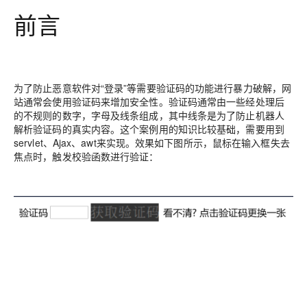
前言
为了防止恶意软件对“登录”等需要验证码的功能进行暴力破解，网
站通常会使用验证码来增加安全性。验证码通常由一些经处理后
的不规则的数字，字母及线条组成，其中线条是为了防止机器人
解析验证码的真实内容。这个案例用的知识比较基础，需要用到
servlet、Ajax、awt来实现。效果如下图所示，鼠标在输入框失去
焦点时，触发校验函数进行验证：