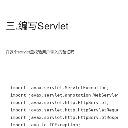
三.编写Servlet
在这个servlet里校验用户输入的验证码