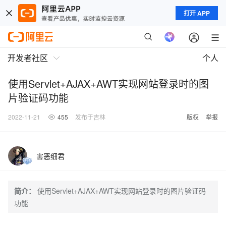
打开 APP
开发者社区
个人
使用Servlet+AJAX+AWT实现网站登录时的图
片验证码功能
2022-11-21
455
发布于吉林
版权
举报
害恶细君
简介：
使用Servlet+AJAX+AWT实现网站登录时的图片验证码
功能