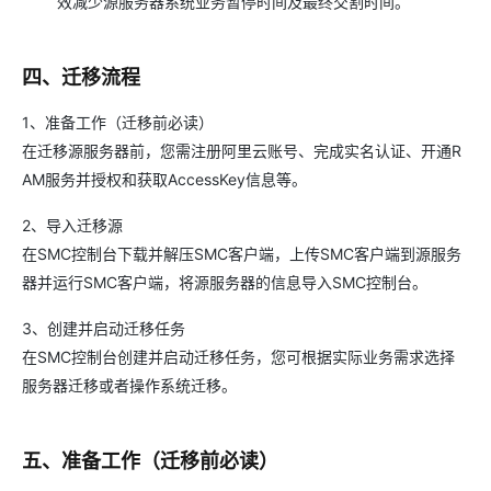
效减少源服务器系统业务暂停时间及最终交割时间。
四、迁移流程
1、准备工作（迁移前必读）
在迁移源服务器前，您需注册阿里云账号、完成实名认证、开通R
AM服务并授权和获取AccessKey信息等。
2、导入迁移源
在SMC控制台下载并解压SMC客户端，上传SMC客户端到源服务
器并运行SMC客户端，将源服务器的信息导入SMC控制台。
3、创建并启动迁移任务
在SMC控制台创建并启动迁移任务，您可根据实际业务需求选择
服务器迁移或者操作系统迁移。
五、准备工作（迁移前必读）