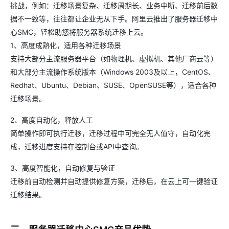
挑战，例如：迁移场景复杂、迁移周期长、业务中断、迁移前后数
据不一致等，往往都让企业无从下手。阿里云推出了服务器迁移中
心SMC，轻松助您将服务器系统迁移上云。
1、高度成熟化，适用各种迁移场景
支持大部分主流服务器平台（如物理机、虚拟机、其他厂商云等）
和大部分主流操作系统版本（Windows 2003及以上，CentOS、
Redhat、Ubuntu、Debian、SUSE、OpenSUSE等），适合各种
迁移场景。
2、高度自动化，释放人工
简单操作即可执行迁移，迁移过程中可完全无人值守，自动化完
成，迁移进度支持在控制台或API中查询。
3、高度智能化，自动修复与验证
迁移前自动检测并自动提供修复方案，迁移后，在云上可一键验证
迁移结果。