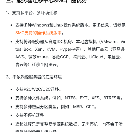
三、服务器迁移中心SMC产品优势
1、支持多平台、多环境迁移
支持多种Windows和Linux操作系统版本。更多信息，请参见
SMC支持的操作系统版本
。
支持将源服务器从自建IDC机房、本地虚拟机（VMware、Vir
tual Box、Xen、KVM、Hyper-V等）、其他厂商云（亚马逊
AWS、微软Azure、谷歌GCP、腾讯云、UCloud、电信云、
青云等）迁移至阿里云。
2、不依赖源服务器的底层环境
支持P2C/V2C/C2C迁移。
支持多种文件系统，例如：NTFS、EXT、XFS、BTRFS等。
支持多种磁盘分区类型，例如：MBR、GPT。
支持不停机迁移
迁移过程只是完整复制源系统数据，无需停机，也不会干涉
影响源服务器系统业务。