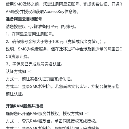
使用SMC迁移之前，您需注册阿里云账号、完成实名认证、开通R
AM服务并授权和获取AccessKey信息等。
准备阿里云目标账号
请您按照以下步骤准备阿里云目标账号。
1、在阿里云官网注册账号。
2、确保账号余额大于等于100元（充值或代金券皆可）。
说明：SMC为免费服务，但在迁移过程中会涉及到少量的阿里云E
CS资源计费。
3、确保您已完成账号实名认证。
认证方式如下：
方式一：前往实名认证页面完成认证。
方式二：登录SMC控制台。若您尚未实名认证，控制台将提示您
前往认证。
开通RAM服务并授权
确保您已开通RAM服务并授权。授权方式如下：
方式一：登录RAM控制台，单击同意授权完成授权。
方式二：登录SMC控制台，根据控制台提示完成授权。