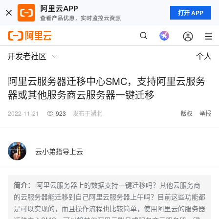
打开 APP
开发者社区
个人
阿里云服务器迁移中心SMC，支持阿里云服务
器或其他服务商云服务器一键迁移
2022-11-21
923
发布于湖北
版权
举报
云小弟指导上云
简介：
阿里云服务器上的数据支持一键迁移吗？其他云服务商
的云服务器能迁移到自己阿里云服务器上午吗？目前这些功能都
是可以实现的，而且操作流程也比较简单，使用阿里云的服务器