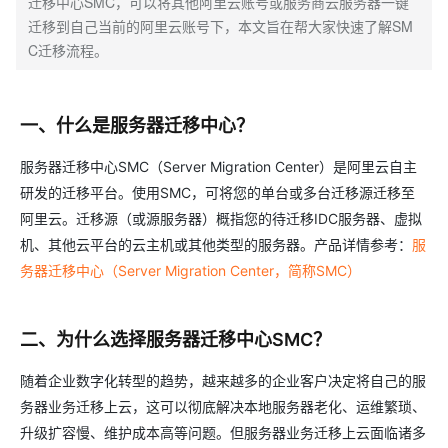
迁移中心SMC，可以将其他阿里云账号或服务商云服务器一键
迁移到自己当前的阿里云账号下，本文旨在帮大家快速了解SM
C迁移流程。
一、什么是服务器迁移中心？
服务器迁移中心SMC（Server Migration Center）是阿里云自主
研发的迁移平台。使用SMC，可将您的单台或多台迁移源迁移至
阿里云。迁移源（或源服务器）概指您的待迁移IDC服务器、虚拟
机、其他云平台的云主机或其他类型的服务器。产品详情参考：
服
务器迁移中心（Server Migration Center，简称SMC）
二、为什么选择服务器迁移中心SMC？
随着企业数字化转型的趋势，越来越多的企业客户决定将自己的服
务器业务迁移上云，这可以彻底解决本地服务器老化、运维繁琐、
升级扩容慢、维护成本高等问题。但服务器业务迁移上云面临诸多