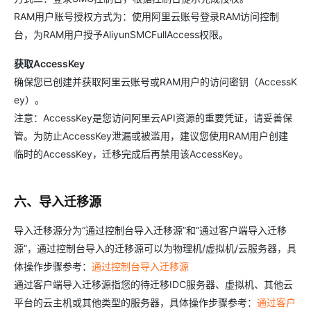
RAM用户账号授权方式为：使用阿里云账号登录RAM访问控制
台，为RAM用户授予AliyunSMCFullAccess权限。
获取AccessKey
确保您已创建并获取阿里云账号或RAM用户的访问密钥（AccessK
ey）。
注意：AccessKey是您访问阿里云API资源的重要凭证，请妥善保
管。为防止AccessKey泄漏或被滥用，建议您使用RAM用户创建
临时的AccessKey，迁移完成后再禁用该AccessKey。
六、导入迁移源
导入迁移源分为“通过控制台导入迁移源”和“通过客户端导入迁移
源”，通过控制台导入的迁移源可以为物理机/虚拟机/云服务器，具
体操作步骤参考：
通过控制台导入迁移源
通过客户端导入迁移源指您的待迁移IDC服务器、虚拟机、其他云
平台的云主机或其他类型的服务器，具体操作步骤参考：
通过客户