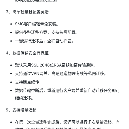
3、简单轻量且配置灵活
SMC客户端轻量免安装。
提供多种迁移方案，支持按需配置。
一键运行迁移后，全程自动托管。
4、数据传输安全有保证
默认采用SSL 2048位RSA密钥加密传输通道。
支持通过VPN网关、高速通道物理专线等私网迁移。
支持断点续传
数据传输中断后，重新运行客户端并重新启动迁移任务即可
继续迁移。
5、支持增量迁移
在第一次全量迁移完成后，您还可以进行多次增量迁移，有