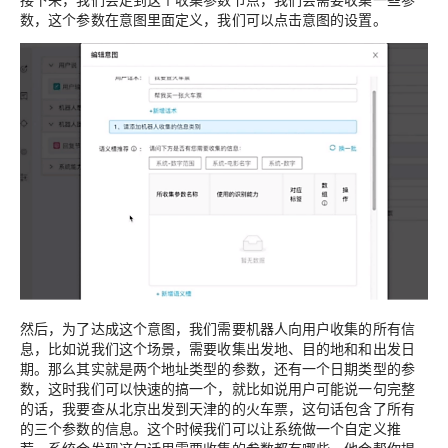
数，这个参数在意图里面定义，我们可以点击意图的设置。
然后，为了达成这个意图，我们需要机器人向用户收集的所有信
息，比如说我们这个场景，需要收集出发地、目的地和和出发日
期。那么其实就是两个地址类型的参数，还有一个日期类型的参
数，这时我们可以快速的搞一个，就比如说用户可能说一句完整
的话，我要查从北京出发到天津的的火车票，这句话包含了所有
的三个参数的信息。这个时候我们可以让系统做一个自定义推