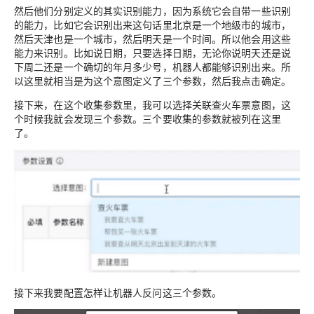
然后他们分别定义的其实识别能力，因为系统它会自带一些识别
的能力，比如它会识别出来这句话里北京是一个地级市的城市，
然后天津也是一个城市，然后明天是一个时间。所以他会用这些
能力来识别。比如说日期，只要选择日期，无论你说明天还是说
下周二还是一个确切的年月多少号，机器人都能够识别出来。所
以这里就相当是为这个意图定义了三个参数，然后我点击确定。
接下来，在这个收集参数里，我可以选择关联查火车票意图，这
个时候我就会发现三个参数。三个要收集的参数就被列在这里
了。
接下来我要配置怎样让机器人反问这三个参数。