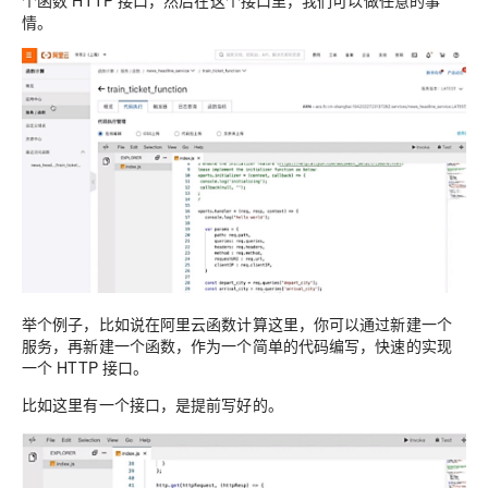
个函数 HTTP 接口，然后在这个接口里，我们可以做任意的事
情。
举个例子，比如说在阿里云函数计算这里，你可以通过新建一个
服务，再新建一个函数，作为一个简单的代码编写，快速的实现
一个 HTTP 接口。
比如这里有一个接口，是提前写好的。