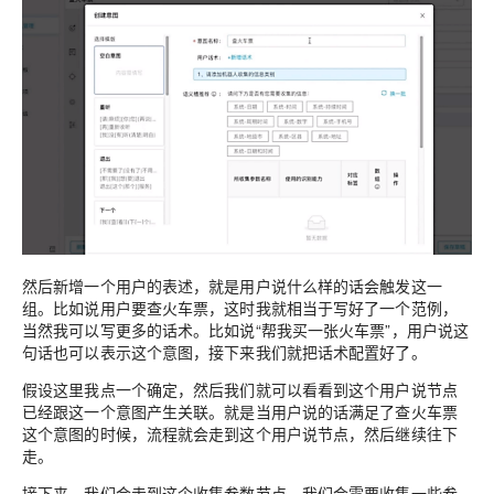
然后新增一个用户的表述，就是用户说什么样的话会触发这一
组。比如说用户要查火车票，这时我就相当于写好了一个范例，
当然我可以写更多的话术。比如说“帮我买一张火车票”，用户说这
句话也可以表示这个意图，接下来我们就把话术配置好了。
假设这里我点一个确定，然后我们就可以看看到这个用户说节点
已经跟这一个意图产生关联。就是当用户说的话满足了查火车票
这个意图的时候，流程就会走到这个用户说节点，然后继续往下
走。
接下来，我们会走到这个收集参数节点，我们会需要收集一些参