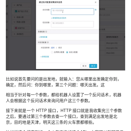
比如说首先要问的是出发地，就输入：您从哪里出发确定你到，
确定，然后问：你到哪里，第三个问题：哪天出发。这
相当于针对每一个参数，都给机器人设置了一个反问话术，机器
人会根据这个反问话术来询问用户这三个参数。
接下来就是一个 HTTP 接口，HTTP 接口就是我收集完三个参数
之后，要通过第三个参数去查一个接口，查到满足出发地是北
京，目的地是天津，明天这三条的火车票都哪些。