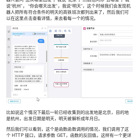
说“杭州”， “你会哪天出发”，我说“明天”，这个时候我们会发现机
器人把所有符合条件的明天的高铁班次都列出来了，然后我们可
以在这里点击查看详情，来去看每一个的情况。
比如说这个情况下最后一轮已经收集到的出发地是北京，目的地
是杭州，出发日期是明天，明天被解析成年月日。
然后我们可以看到，这个是函数函数调用的情况，我们调用了这
个 HTTP 接口，请求参数 GET，函数的反回值。这样有一个更详