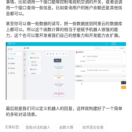
事情，比如调用一个接口能够控制电视机空调的开关，或者说调
用一个接口查询一些信息，比如查询用户的账户余额还是其他信
息都可以。
甚至你可以做一些数据的读写，把一些数据放到阿里云的数据库
上都可以。所以这个函数计算的相当于是赋予机器人很强的能
力，这个也可以靠开发者我们自己的想象力和开发能力去扩展。
最后就是我们可以定义机器人的回复，这样就构建好了一个简单
的多轮对话场景。
文章标签：
智能对话机器人
函数计算
自然语言处理