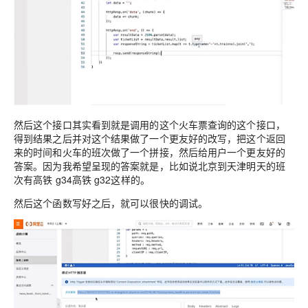
然后这个接口其实看到就是调用的这个火车票查询的这个接口，
得到结果之后并对这个结果做了一个更友好的改写，把这个返回
来的时间和火车的班次做了一个拼接，然后给用户一个更友好的
答案。因为我希望呈现的答案就是，比如说北京到天津明天的班
次有高铁 g34高铁 g32这样的。
然后这个函数写好之后，就可以很快的调试。