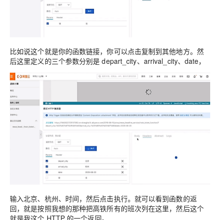
比如说这个就是你的函数链接，你可以点击复制到其他地方。然
后这里定义的三个参数分别是 depart_city、arrival_city、date，
输入北京、杭州、时间，然后点击执行。就可以看到函数的返
回，就是按照我想的那种把高铁所有的班次列在这里，然后这个
就是我这个 HTTP 的一个返回。