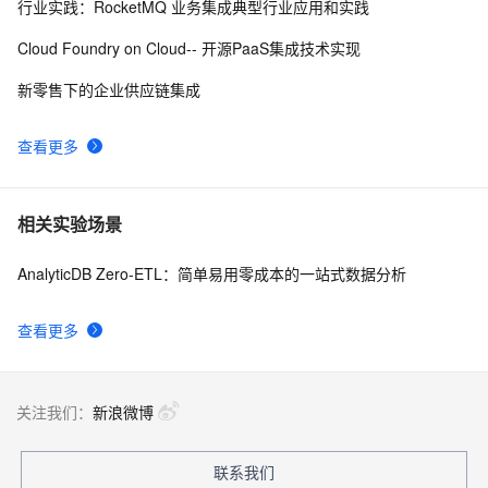
行业实践：RocketMQ 业务集成典型行业应用和实践
Cloud Foundry on Cloud-- 开源PaaS集成技术实现
新零售下的企业供应链集成
查看更多
相关实验场景
AnalyticDB Zero-ETL：简单易用零成本的一站式数据分析
查看更多
关注我们：
新浪微博
联系我们