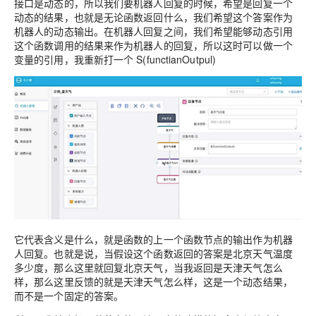
接口是动态的，所以我们要机器人回复的时候，希望是回复一个
动态的结果，也就是无论函数返回什么，我们希望这个答案作为
机器人的动态输出。在机器人回复之间，我们希望能够动态引用
这个函数调用的结果来作为机器人的回复，所以这时可以做一个
变量的引用，我重新打一个 S(functianOutpul)
它代表含义是什么，就是函数的上一个函数节点的输出作为机器
人回复。也就是说，当假设这个函数返回的答案是北京天气温度
多少度，那么这里就回复北京天气，当我返回是天津天气怎么
样，那么这里反馈的就是天津天气怎么样，这是一个动态结果，
而不是一个固定的答案。