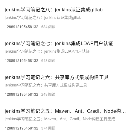
jenkins学习笔记之八：jenkins认证集成gitlab
jenkins学习笔记之八：jenkins认证集成gitlab
1288912195458132
684
jenkins学习笔记之七：jenkins集成LDAP用户认证
jenkins学习笔记之七：jenkins集成LDAP用户认证
1288912195458132
648
jenkins学习笔记之六：共享库方式集成构建工具
jenkins学习笔记之六：共享库方式集成构建工具
1288912195458132
249
jenkins学习笔记之五：Maven、Ant、Gradl、Node构建工具集成
jenkins学习笔记之五：Maven、Ant、Gradl、Node构建工具集成
1288912195458132
374