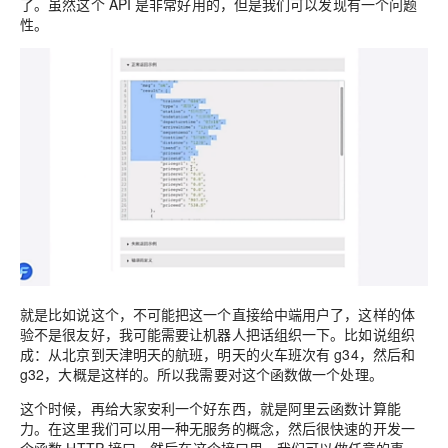
了。虽然这个 API 是非常好用的，但是我们可以发现有一个问题
性。
就是比如说这个，不可能把这一个直接给中端用户了，这样的体
验不是很友好，我可能需要让机器人把话组织一下。比如说组织
成：从北京到天津明天的航班，明天的火车班次有 g34，然后和
g32，大概是这样的。所以我需要对这个函数做一个处理。
这个时候，再给大家安利一个好东西，就是阿里云函数计算能
力。在这里我们可以用一种无服务的概念，然后很快速的开发一