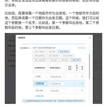
荐，系统会发现这句话里需要收集的参数都有哪些，他会帮你提
示出来。
比如说，我要收集一个地级市作为出发地，一个地级市作为目的
地，然后再收集一个日期作为出发日期。这个时候，我们可以给
这个参数换一个名字，比如说，第一个参数叫出发地，第二个参
数叫目的地，第三个参数叫出发日期。