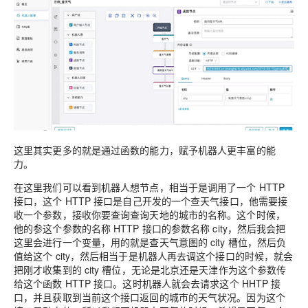
这里其实更多的就是通过函数的能力，赋予机器人更丰富的能
力。
在这里我们可以看到机器人想节点，相当于是调用了一个 HTTP
接口，这个 HTTP 接口是自己开发的一个查天气接口，他需要接
收一个参数，接收你要查询查询天地的城市的名称。这个时候，
他的参这个参数的名称 HTTP 接口的参数名称 city，然后我会把
这里会进行一个变量，用的就是查天气意图的 city 槽位，然后负
值给这个 city，然后相当于是机器人再去调这个接口的时候，就会
把刚才收集到的 city 槽位，无论是北京还是天津作为这个参数传
给这个函数 HTTP 接口。这时机器人就会去请求这个 HHTP 接
口，并且获取到当前这个接口返回的城市的天气状况。因为这个