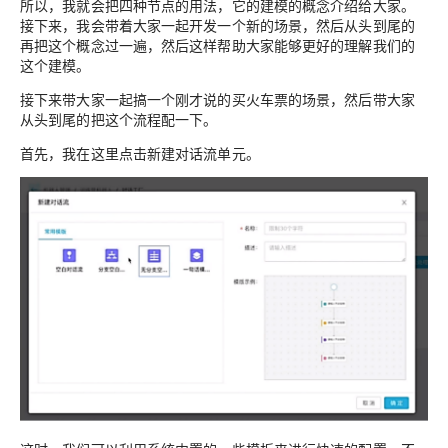
所以，我就会把四种节点的用法，它的建模的概念介绍给大家。
接下来，我会带着大家一起开发一个新的场景，然后从头到尾的
再把这个概念过一遍，然后这样帮助大家能够更好的理解我们的
这个建模。
接下来带大家一起搞一个刚才说的买火车票的场景，然后带大家
从头到尾的把这个流程配一下。
首先，我在这里点击新建对话流单元。