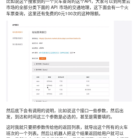
比如说这个搜索到的一个火车查询的这个API，大家可以到阿里云
市场的全部分类下面的 API 市场的交通地理，这下面会有一个火
车票查询，这里还有免费的0元100次的这种限额。
然后底下会有调用的说明，比如说这个接口一些参数，然后出
发，到达和时间这三个参数是必选的，甚至是需要填的。
这时我就只要把参数传给他的返回列表，就导出这个所有的火车
班次的一个列表。然后让机器人把这个结果返回给用户就可以