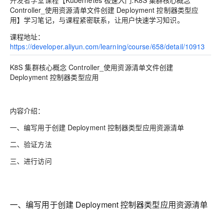
开发者学堂课程【
Kubernetes 极速入门
:
K8S 集群核心概念
Controller_使用资源清单文件创建 Deployment 控制器类型应
用
】学习笔记，与课程紧密联系，让用户快速学习知识。
课程地址：
https://developer.aliyun.com/learning/course/658/detail/10913
K8S 集群核心概念 Controller_使用资源清单文件创建
Deployment 控制器类型应用
内容介绍：
一、编写用于创建 Deployment 控制器类型应用资源清单
二、验证方法
三、进行访问
一、编写用于创建 Deployment 控制器类型应用资源清单