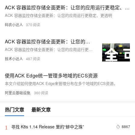
ACK 容器监控存储全面更新：让您的应用运行更稳定、更透明
ACK 容器监控存储全面更新：让您的应用运行更稳定、更透明
码农小达人
370
ACK 容器监控存储全面更新：让您的应用运行更稳定、更透明
ACK 容器监控存储全面更新：让您的应用运行更稳定、更透明
技术小达人
487
使用ACK Edge统一管理多地域的ECS资源
本文介绍如何使用ACK Edge来管理分布在多个地域的ECS资源。
阿里云基础设施.
360
热门文章
最新文章
寻找 K8s 1.14 Release 里的“蚌中之珠”
8867
1