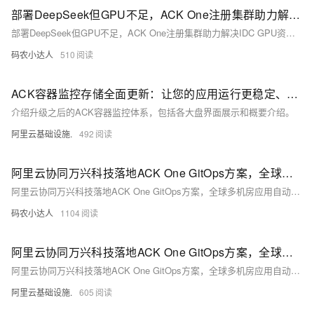
部署DeepSeek但GPU不足，ACK One注册集群助力解决IDC GPU资源不足
部署DeepSeek但GPU不足，ACK One注册集群助力解决IDC GPU资源不足
码农小达人
510
ACK容器监控存储全面更新：让您的应用运行更稳定、更透明
介绍升级之后的ACK容器监控体系，包括各大盘界面展示和概要介绍。
阿里云基础设施.
492
阿里云协同万兴科技落地ACK One GitOps方案，全球多机房应用自动化发布，效率提升50%
阿里云协同万兴科技落地ACK One GitOps方案，全球多机房应用自动化发布，效率提升50%
码农小达人
1104
阿里云协同万兴科技落地ACK One GitOps方案，全球多机房应用自动化发布，效率提升50%
阿里云协同万兴科技落地ACK One GitOps方案，全球多机房应用自动化发布，效率提升50%
阿里云基础设施.
605