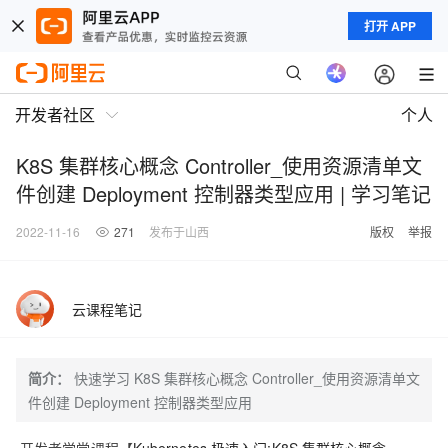
打开 APP
开发者社区
个人
K8S 集群核心概念 Controller_使用资源清单文
件创建 Deployment 控制器类型应用 | 学习笔记
2022-11-16
271
发布于山西
版权
举报
云课程笔记
简介：
快速学习 K8S 集群核心概念 Controller_使用资源清单文
件创建 Deployment 控制器类型应用