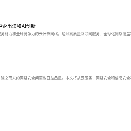
企出海和AI创新