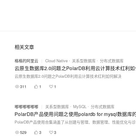
相关文章
格格的阿里云
|
Cloud Native
关系型数据库
分布式数据库
云原生数据库2.0问题之PolarDB利用云计算技术红利
云原生数据库2.0问题之PolarDB利用云计算技术红利如何解决
311
1
1
嘟嘟嘟嘟嘟嘟
|
关系型数据库
MySQL
分布式数据库
PolarDB产品使用问题之使用polardb for mys
529
3
3