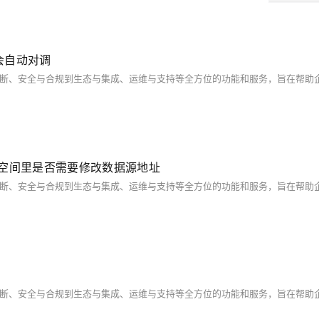
会自动对调
l的数据空间里是否需要修改数据源地址