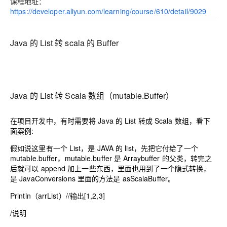
课程地址
：
https://developer.aliyun.com/learning/course/610/detail/9029
Java 的 List 转 scala 的 Buffer
Java 的 List 转 Scala 数组（mutable.Buffer）
在项目开发中，有时需要将 Java 的 List 转成 Scala 数组，看下
面案例:
假如说这里有一个 List，是 JAVA 的 list，先把它付给了一个
mutable.buffer，mutable.buffer 是 Arraybuffer 的父类，转完之
后就可以 append 加上一些东西，里面也用到了一个隐式转换，
是 JavaConversions 里面的方法是 asScalaBuffer。
Println（arrList）//输出[1,2,3]
/说明