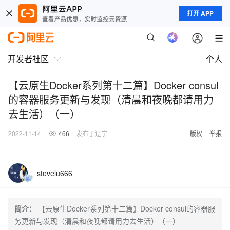
打开 APP
开发者社区
个人
【云原生Docker系列第十二篇】Docker consul
的容器服务更新与发现（清晨和夜晚都请用力
去生活）（一）
2022-11-14
466
发布于辽宁
版权
举报
stevelu666
简介：
【云原生Docker系列第十二篇】Docker consul的容器服
务更新与发现（清晨和夜晚都请用力去生活）（一）