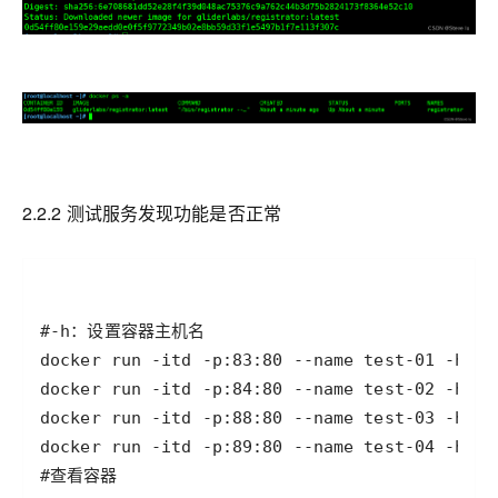
2.2.2 测试服务发现功能是否正常