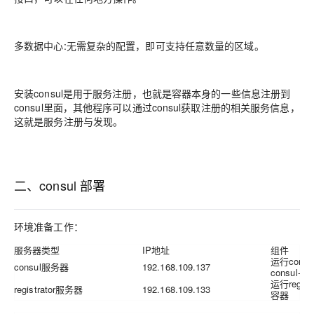
多数据中心:无需复杂的配置，即可支持任意数量的区域。
安装consul是用于服务注册，也就是容器本身的一些信息注册到
consul里面，其他程序可以通过consul获取注册的相关服务信息，
这就是服务注册与发现。
二、consul 部署
环境准备工作：
服务器类型
IP地址
组件
运行cons
consul服务器
192.168.109.137
consul-t
运行regis
registrator服务器
192.168.109.133
容器