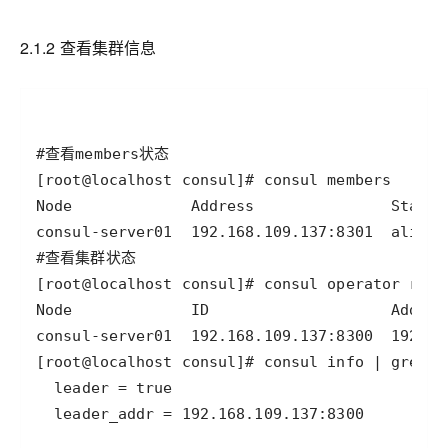
2.1.2 查看集群信息
  leader_addr = 192.168.109.137:8300