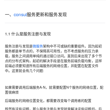
一、
consul
服务更新和服务发现
1.1 什么是服务注册与发现
服务注册与发现是
微服务
架构中不可或缺的重要组件。因为起初
服务都是单节点的，不保障高可用性，也不考虑服务的压力承
载，服务之间调用单纯的通过接口访问。直到后来出现了多个节
点的分布式架构，起初的解决手段是在服务前端负载均衡，这样
前端必须要知道所有后端服务的网络位置，并配置在配置文件
中。这里就会有几个问题:
如果需要调用后端服务A-N，就需要配置N个服务的网络位置，配
置很麻烦
后端服务的网络位置变化，都需要改变每个调用者的配置
既然有这些问题，那么服务注册与发现就是解决这些问题的。后