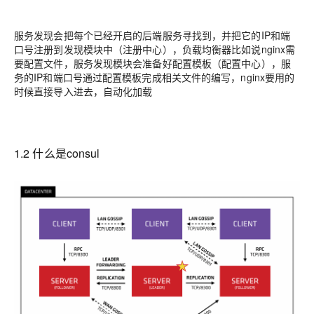
服务发现会把每个已经开启的后端服务寻找到，并把它的IP和端
口号注册到发现模块中（注册中心），负载均衡器比如说nginx需
要配置文件，服务发现模块会准备好配置模板（配置中心），服
务的IP和端口号通过配置模板完成相关文件的编写，nginx要用的
时候直接导入进去，自动化加载
1.2 什么是consul