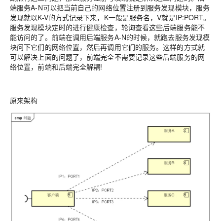
端服务A-N可以把当前自己的网络位置注册到服务发现模块，服务
发现就以K-V的方式记录下来，K一般是服务名，V就是IP:PORT。
服务发现模块定时的进行健康检查，轮询查看这些后端服务能不
能访问的了。前端在调用后端服务A-N的时候，就跑去服务发现模
块问下它们的网络位置，然后再调用它们的服务。这样的方式就
可以解决上面的问题了，前端完全不需要记录这些后端服务的网
络位置，前端和后端完全解耦!
原来架构