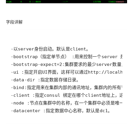
字段详解
-datacenter :指定数据中心名称，默认是dc1。