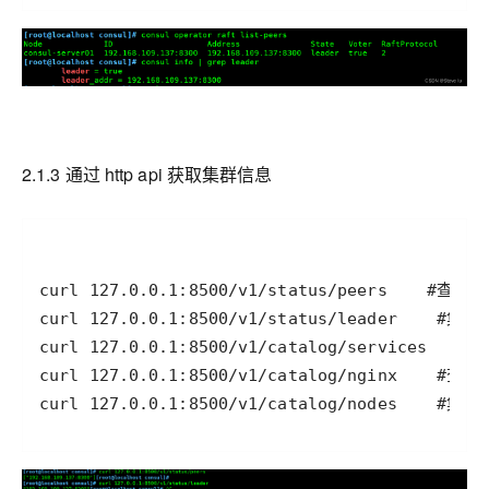
2.1.3 通过 http api 获取集群信息
curl 127.0.0.1:8500/v1/catalog/nodes    