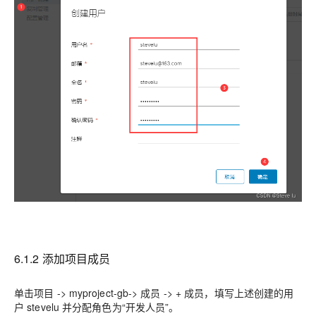
6.1.2 添加项目成员
单击项目 -> myproject-gb-> 成员 -> + 成员，填写上述创建的用
户 stevelu 并分配角色为“开发人员”。