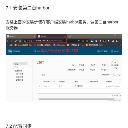
7.1 安装第二台harbor
安装上面的安装步骤在客户端安装harbor服务，做第二台harbor
服务器
7.2 配置同步