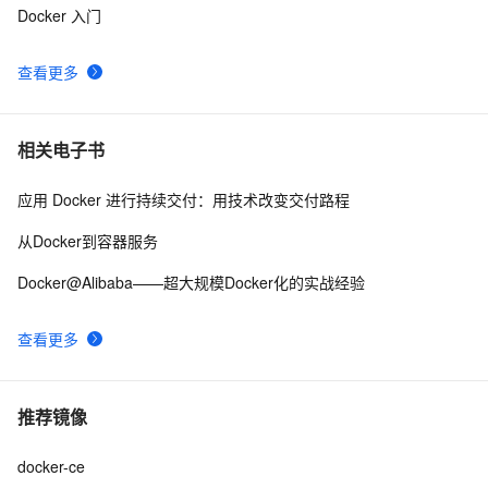
Docker 入门
查看更多
相关电子书
应用 Docker 进行持续交付：用技术改变交付路程
从Docker到容器服务
Docker@Alibaba——超大规模Docker化的实战经验
查看更多
推荐镜像
docker-ce