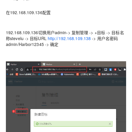
在192.168.109.136配置
192.168.109.136切换用户admin-> 复制管理 -> +目标 -> 目标名
称stevelu -> 目标URL
http://192.168.109.138
-> 用户名密码
admin/Harbor12345 -> 确定