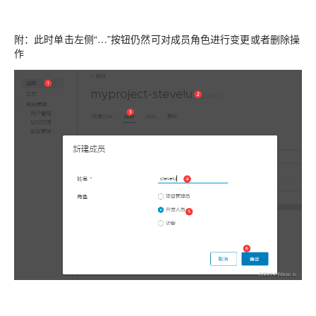
附：此时单击左侧“…”按钮仍然可对成员角色进行变更或者删除操
作