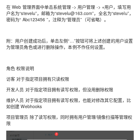
在 Web 管理界面中单击系统管理 -> 用户管理 -> +用户，填写用
户名为“stevelu”，邮箱为“stevelu@163.com”，全名为“stevelu”，
密码为“ Abc123456 ”，注释为“管理员”（可省略）。
附：用户创建成功后，单击左侧“…”按钮可将上述创建的用户设置
为管理员角色或进行删除操作，本例不作任何设置。
角色 权限说明
访客 对于指定项目拥有只读权限
开发人员 对于指定项目拥有读写权限，但没用删除权限
维护人员 对于指定项目拥有读写权限，也能对修改其它配置，比
如创建 Webhooks
项目管理员 除了读写权限，同时拥有用户管理/镜像扫描等管理权
限