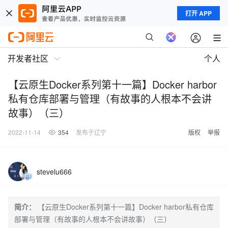
打开 APP
开发者社区
个人
【云原生Docker系列第十一篇】Docker harbor
私有仓库部署与管理（有故事的人根本不会讲
故事）（三）
2022-11-14
354
发布于辽宁
版权
举报
stevelu666
简介：
【云原生Docker系列第十一篇】Docker harbor私有仓库
部署与管理（有故事的人根本不会讲故事）（三）