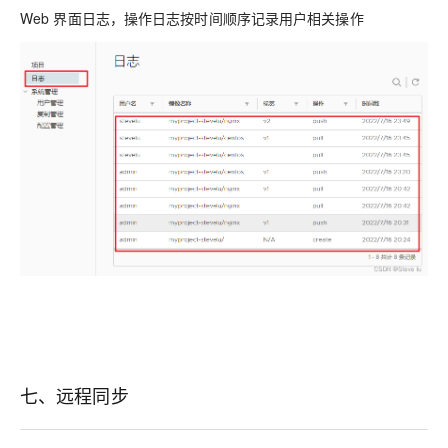
Web 界面日志，操作日志按时间顺序记录用户相关操作
七、远程同步