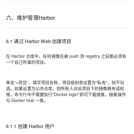
六、维护管理Harbor
6.1 通过 Harbor Web 创建项目
在 Harbor 仓库中，任何镜像在被 push 到 regsitry 之前都必须有
一个自己所属的项目。
单击“+项目”，填写项目名称，项目级别若设置为"私有"，则不勾
选。如果设置为公共仓库，则所有人对此项目下的镜像拥有读权
限，命令行中不需要执行"Docker login"即可下载镜像，镜像操作
与 Docker Hub 一致。
6.1.1 创建 Harbor 用户