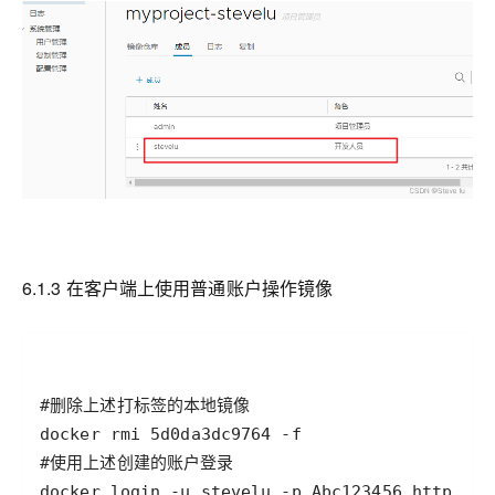
6.1.3 在客户端上使用普通账户操作镜像