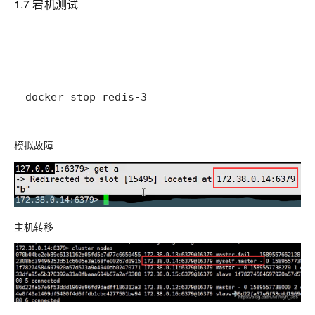
1.7 宕机测试
docker stop redis-3
模拟故障
主机转移