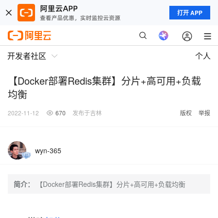
打开 APP
开发者社区
个人
【Docker部署Redis集群】分片+高可用+负载
均衡
2022-11-12
670
发布于吉林
版权
举报
wyn-365
简介：
【Docker部署Redis集群】分片+高可用+负载均衡