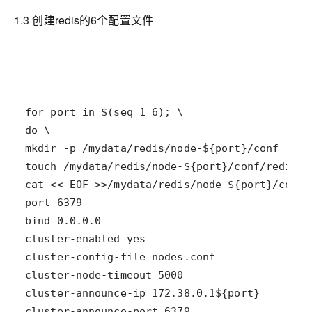
1.3 创建redis的6个配置文件