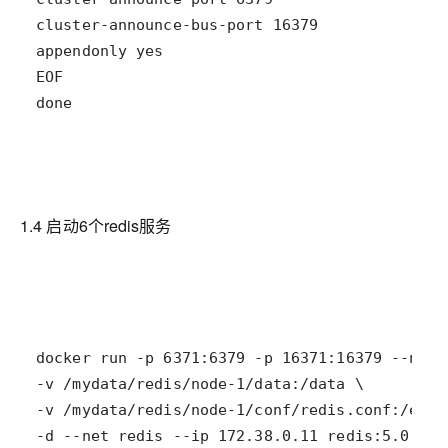
done
1.4 启动6个redis服务