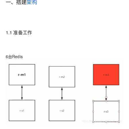
一、搭建
架构
1.1 准备工作
6台Redis