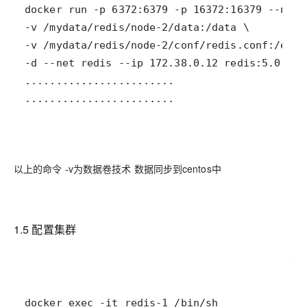
........................
以上的命令 -v为数据卷技术 数据同步到centos中
1.5 配置集群