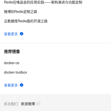
Redis在唯品会的应用实践——架构演进与功能定制
微博的Redis定制之路
云数据库Redis版的开源之路
查看更多
推荐镜像
docker-ce
docker-toolbox
查看更多
关注我们：
新浪微博