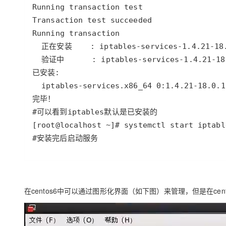
#安装完后启动服务
在centos6中可以通过图形化界面（如下图）来管理，但是在ce