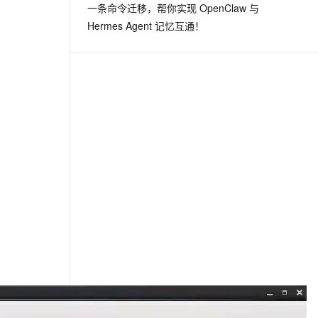
一条命令迁移，帮你实现 OpenClaw 与
Hermes Agent 记忆互通！