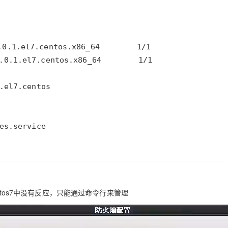
ntos7中没有反应，只能通过命令行来管理