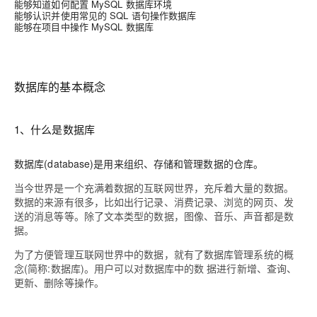
能够知道如何配置 MySQL 数据库环境
能够认识并使用常见的 SQL 语句操作数据库
能够在项目中操作 MySQL 数据库
数据库的基本概念
1、什么是数据库
数据库(database)是用来组织、存储和管理数据的仓库。
当今世界是一个充满着数据的互联网世界，充斥着大量的数据。
数据的来源有很多，比如出行记录、消费记录、浏览的网页、发
送的消息等等。除了文本类型的数据，图像、音乐、声音都是数
据。
为了方便管理互联网世界中的数据，就有了数据库管理系统的概
念(简称:数据库)。用户可以对数据库中的数 据进行新增、查询、
更新、删除等操作。