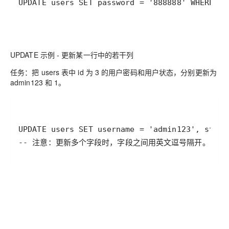
UPDATE users SET password = '888888' WHERE id
UPDATE 示例 - 更新某一行中的若干列
任务：把 users 表中 id 为 3 的用户密码和用户状态，分别更新为
admin123 和 1。
-- 注意：更新多个字段时，字段之间用英文逗号隔开。