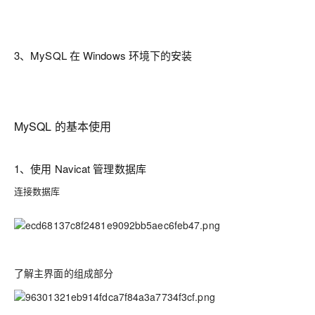
3、MySQL 在 Windows 环境下的安装
MySQL 的基本使用
1、使用 Navicat 管理数据库
连接数据库
了解主界面的组成部分