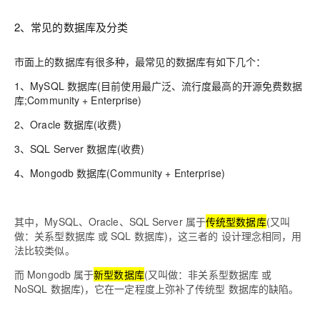
2、常见的数据库及分类
市面上的数据库有很多种，最常见的数据库有如下几个：
1、MySQL 数据库(目前使用最广泛、流行度最高的开源免费数据
库;Community + Enterprise)
2、Oracle 数据库(收费)
3、SQL Server 数据库(收费)
4、Mongodb 数据库(Community + Enterprise)
其中，MySQL、Oracle、SQL Server 属于
传统型数据库
(又叫
做：关系型数据库 或 SQL 数据库)，这三者的 设计理念相同，用
法比较类似。
而 Mongodb 属于
新型数据库
(又叫做：非关系型数据库 或
NoSQL 数据库)，它在一定程度上弥补了传统型 数据库的缺陷。