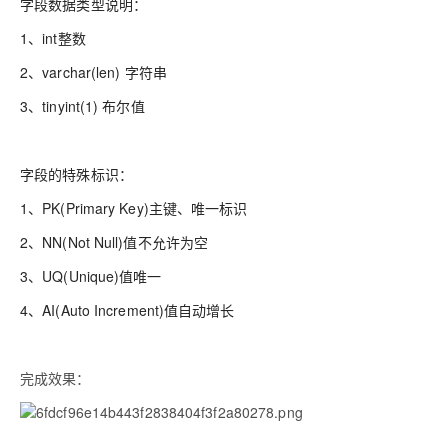
字段数据类型说明：
1、int整数
2、varchar(len) 字符串
3、tinyint(1) 布尔值
字段的特殊标识：
1、PK(Primary Key)主键、唯一标识
2、NN(Not Null)值不允许为空
3、UQ(Unique)值唯一
4、AI(Auto Increment)值自动增长
完成效果：