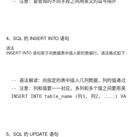
-- 注意：要查询的不同字段之间用英文的逗号隔开
4、SQL 的 INSERT INTO 语句
语法
INSERT INTO 语句用于向数据表中插入新的数据行，语法格式如下：
5、SQL 的 UPDATE 语句