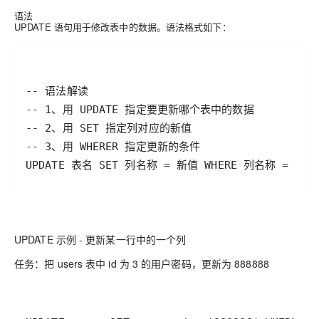
语法
UPDATE 语句用于修改表中的数据。语法格式如下：
UPDATE 表名 SET 列名称 = 新值 WHERE 列名称 = 值
UPDATE 示例 - 更新某一行中的一个列
任务：把 users 表中 id 为 3 的用户密码，更新为 888888