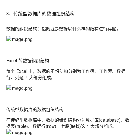
3、传统型数据库的数据组织结构
数据的组织结构：指的就是数据以什么样的结构进行存储。
Excel 的数据组织结构
每个 Excel 中，数据的组织结构分别为工作簿、工作表、数据
行、列这 4 大部分组成。
传统型数据库的数据组织结构
在传统型数据库中，数据的组织结构分为数据库(database)、数
据表(table)、数据行(row)、字段(field)这 4 大部分组成。