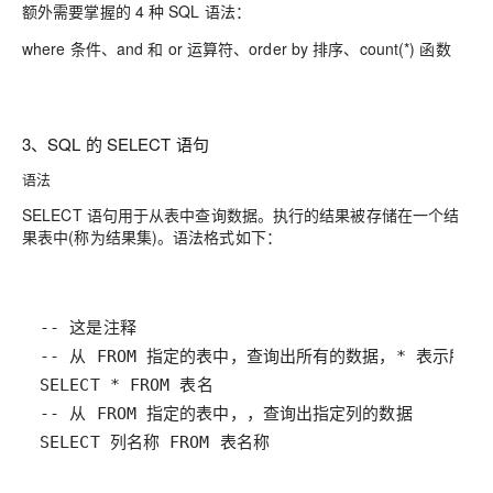
额外需要掌握的 4 种 SQL 语法：
where 条件、and 和 or 运算符、order by 排序、count(*) 函数
3、SQL 的 SELECT 语句
语法
SELECT 语句用于从表中查询数据。执行的结果被存储在一个结
果表中(称为结果集)。语法格式如下：