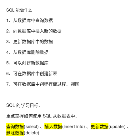
SQL 能做什么
1、从数据库中查询数据
2、向数据库中插入新的数据
3、更新数据库中的数据
4、从数据库删除数据
5、可以创建新数据库
6、可在数据库中创建新表
7、可在数据库中创建存储过程、视图
SQL 的学习目标、
重点掌握如何使用 SQL 从数据表中：
查询数据
(select) 、
插入数据
(insert into) 、
更新数据
(update) 、
删除数据
(delete)