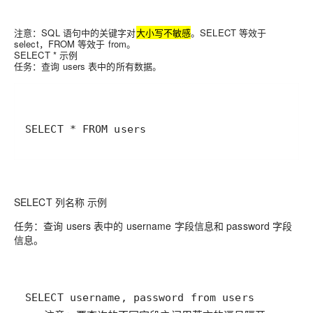
注意：SQL 语句中的关键字对
大小写不敏感
。SELECT 等效于
select，FROM 等效于 from。
SELECT * 示例
任务：查询 users 表中的所有数据。
SELECT * FROM users
SELECT 列名称 示例
任务：查询 users 表中的 username 字段信息和 password 字段
信息。