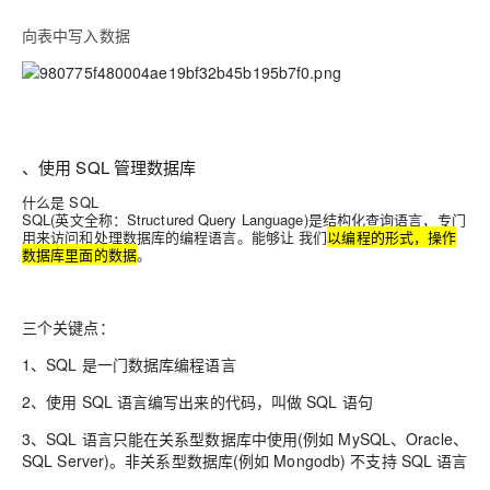
向表中写入数据
、使用 SQL 管理数据库
什么是 SQL
SQL(英文全称：Structured Query Language)是结构化查询语言，专门
用来访问和处理数据库的编程语言。能够让 我们
以编程的形式，操作
数据库里面的数据
。
三个关键点：
1、SQL 是一门数据库编程语言
2、使用 SQL 语言编写出来的代码，叫做 SQL 语句
3、SQL 语言只能在关系型数据库中使用(例如 MySQL、Oracle、
SQL Server)。非关系型数据库(例如 Mongodb) 不支持 SQL 语言