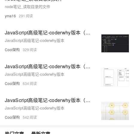
node笔记_读取目录的文件
yma16
291
JavaScript高级笔记-coderwhy版本（三）
JavaScript高级笔记-coderwhy版本
Cool架构
329
JavaScript高级笔记-coderwhy版本（二）
JavaScript高级笔记-coderwhy版本
Cool架构
634
JavaScript高级笔记-coderwhy版本（一）
JavaScript高级笔记-coderwhy版本
Cool架构
542
热门文章
最新文章