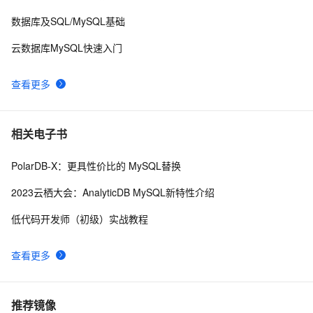
数据库及SQL/MySQL基础
云数据库MySQL快速入门
查看更多
相关电子书
PolarDB-X：更具性价比的 MySQL替换
2023云栖大会：AnalyticDB MySQL新特性介绍
低代码开发师（初级）实战教程
查看更多
推荐镜像