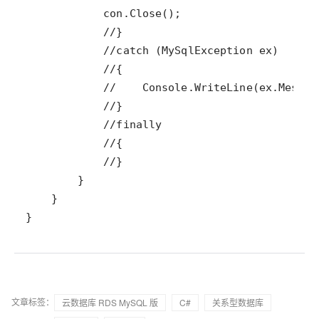
}
文章标签：
云数据库 RDS MySQL 版
C#
关系型数据库