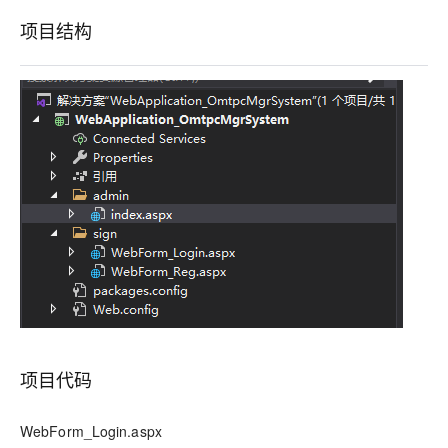
项目结构
项目代码
WebForm_Login.aspx