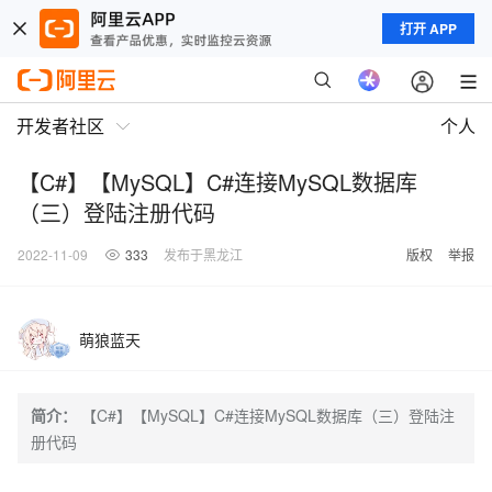
打开 APP
开发者社区
个人
【C#】【MySQL】C#连接MySQL数据库
（三）登陆注册代码
2022-11-09
333
发布于黑龙江
版权
举报
萌狼蓝天
简介：
【C#】【MySQL】C#连接MySQL数据库（三）登陆注
册代码