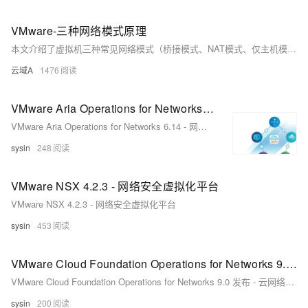
VMware-三种网络模式原理
本文介绍了虚拟机三种常见网络模式（桥接模式、NAT模式、仅主机模式）的工作原理与适用场景。桥接模式让虚拟机如同独立设备接入局域网；NAT模式共享主机IP，适合大多数WiFi环境；仅主机模式则构建封闭的内部网络，适用于测试环境。内容简明易懂，便于理解不同模式的优缺点与应用场景。
云域A
1476
VMware Aria Operations for Networks 6.14 - 网络和应用监控工具
VMware Aria Operations for Networks 6.14 - 网络和应用监控工具
sysin
248
VMware NSX 4.2.3 - 网络安全虚拟化平台
VMware NSX 4.2.3 - 网络安全虚拟化平台
sysin
453
VMware Cloud Foundation Operations for Networks 9.0 发布 - 云网络监控与分析
VMware Cloud Foundation Operations for Networks 9.0 发布 - 云网络监控与分析
sysin
200