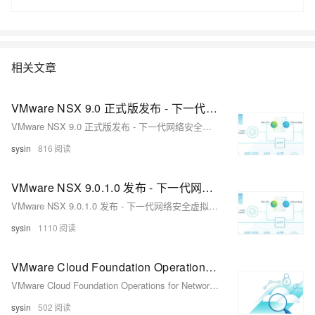
们通过“阿里云Web应用上云解决方案”，了解一个企业级Web应用上云的
常见架构，了解如何构建一个高可用、可扩展的企业级应用架构。
相关文章
VMware NSX 9.0 正式版发布 - 下一代网络安全虚拟化平台
VMware NSX 9.0 正式版发布 - 下一代网络安全虚拟化平台
sysin
816
VMware NSX 9.0.1.0 发布 - 下一代网络安全虚拟化平台
VMware NSX 9.0.1.0 发布 - 下一代网络安全虚拟化平台
sysin
1110
VMware Cloud Foundation Operations for Networks 9.0.1.0 发布 - 云网络监控与分析
VMware Cloud Foundation Operations for Networks 9.0.1.0 发布 - 云网络监控与分析
sysin
502