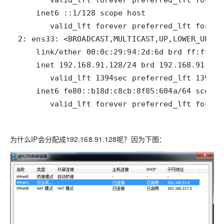
       valid_lft forever preferred_lft foreve
为什么IP会分配成192.168.91.128呢？因为下图：