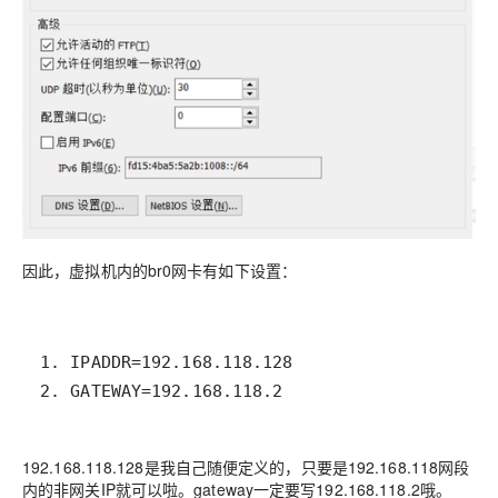
因此，虚拟机内的br0网卡有如下设置：
2. GATEWAY=192.168.118.2
192.168.118.128是我自己随便定义的，只要是192.168.118网段
内的非网关IP就可以啦。gateway一定要写192.168.118.2哦。