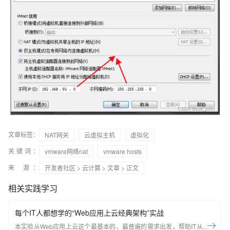
文章标签：
NAT网关
云虚拟主机
虚拟化
关键词：
vmware网络nat
vmware hosts
来 源：
开发者社区
>
云计算
>
文章
> 正文
相关实践学习
每个IT人都想学的“Web应用上云经典架构”实战
本实验从Web应用上云这个最基本的、最普遍的需求出发，帮助IT从业者