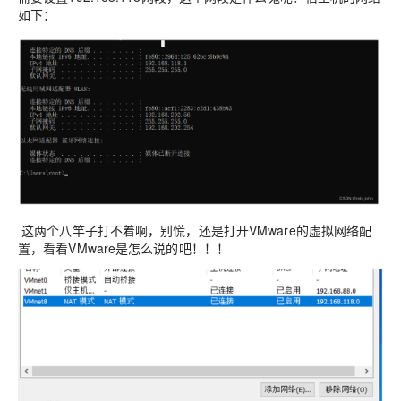
如下：
这两个八竿子打不着啊，别慌，还是打开VMware的虚拟网络配
置，看看VMware是怎么说的吧！！！