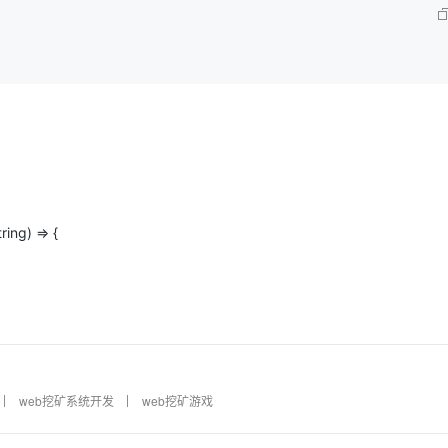
ring) => {
web挖矿系统开发
web挖矿游戏