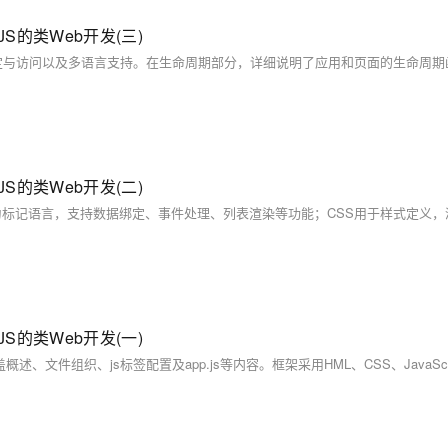
容JS的类Web开发(三)
容JS的类Web开发(二)
容JS的类Web开发(一)