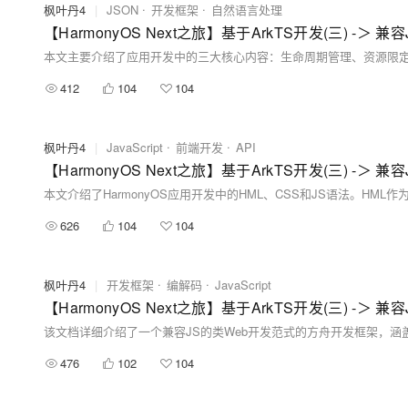
枫叶丹4
|
JSON
开发框架
自然语言处理
【HarmonyOS Next之旅】基于ArkTS开发(三) -＞ 兼
412
104
104
枫叶丹4
|
JavaScript
前端开发
API
【HarmonyOS Next之旅】基于ArkTS开发(三) -＞ 兼
626
104
104
枫叶丹4
|
开发框架
编解码
JavaScript
【HarmonyOS Next之旅】基于ArkTS开发(三) -＞ 兼
476
102
104