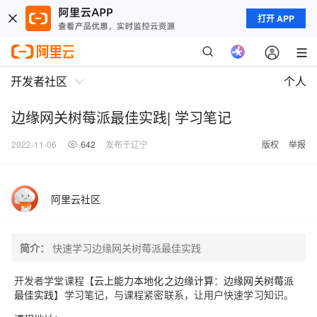
打开 APP
开发者社区
个人
边缘网关树莓派最佳实践| 学习笔记
2022-11-06
642
发布于辽宁
版权
举报
阿里云社区
简介：
快速学习边缘网关树莓派最佳实践
开发者学堂课程【
云上能力本地化之边缘计算
：
边缘网关树莓派
最佳实践
】学习笔记，与课程紧密联系，让用户快速学习知识。