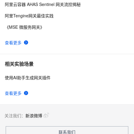
阿里云容器 AHAS Sentinel 网关流控揭秘
阿里Tengine网关最佳实践
《MSE 微服务网关》
查看更多
相关实验场景
使用AI助手生成网关插件
查看更多
关注我们：
新浪微博
联系我们