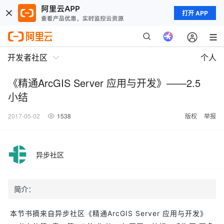
打开 APP
开发者社区
个人
《精通ArcGIS Server 应用与开发》——2.5
小结
2017-05-02
1538
版权
举报
异步社区
简介：
本节书摘来自异步社区《精通ArcGIS Server 应用与开发》