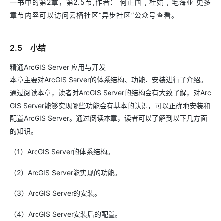
一书中的第2章，第2.5节,作者： 何正国 , 杜娟 , 毛海亚 更多
章节内容可以访问云栖社区“异步社区”公众号查看。
2.5 小结
精通ArcGIS Server 应用与开发
本章主要对ArcGIS Server的体系结构、功能、安装进行了介绍。
通过阅读本章，读者对ArcGIS Server的结构会有大致了解，对Arc
GIS Server能够实现哪些功能会有基本的认识，可以正确地安装和
配置ArcGIS Server。通过阅读本章，读者可以了解到以下几方面
的知识。
（1）ArcGIS Server的体系结构。
（2）ArcGIS Server能实现的功能。
（3）ArcGIS Server的安装。
（4）ArcGIS Server安装后的配置。