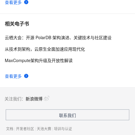
查看更多
相关电子书
云栖大会：开源 PolarDB 架构演进、关键技术与社区建设
从技术到架构，云原生全面加速应用现代化
MaxCompute架构升级及开放性解读
查看更多
关注我们：
新浪微博
联系我们
文档
|
开发者社区
|
天池大赛
|
培训与认证