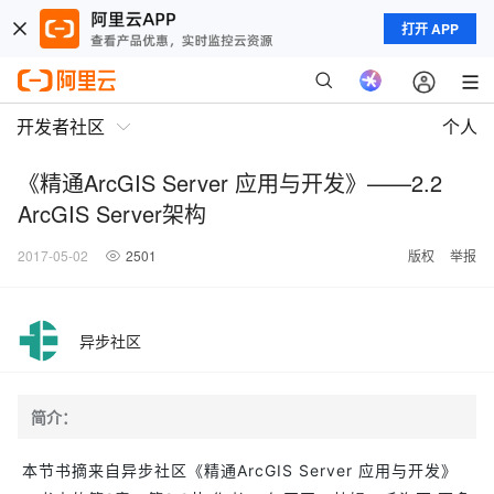
打开 APP
开发者社区
个人
《精通ArcGIS Server 应用与开发》——2.2
ArcGIS Server架构
2017-05-02
2501
版权
举报
异步社区
简介：
本节书摘来自异步社区《精通ArcGIS Server 应用与开发》