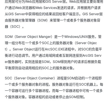
应用层可分为Web应用层和GIS Server层。Web应用层主要处理用
户通过Web浏览器和Web Services发送的请求，并根据用户请求
从GIS Server中获得相应的结果返回给客户端显示。GIS Server层
由服务器对象管理器（SOM）来管理一个或者多个服务器对象容
器（SOC）。
SOM（Server Object Manger）是一个Windows/UNIX服务，管
理一组分布在一个或多个SOC上的服务器对象（Server Objec
t）。Server Object运行在ArcSOC.EXE进程中，对SOC的负载平
衡进行动态调节。用户通过局域网或者互联网连接到ArcGIS Serv
er服务器时，实则连接是SOM，SOM得到用户的请求后根据负载
平衡原则自动调用相应的SOC上的服务器对象。
SOC（Server Object Container）进程是SOM启动的一个进程即
一个或多个服务器对象的进程。服务器对象运行在SOC机器上。每
一个容器可运行多个容器进程，而每一个容器进程中可有一个或多
个服务器对象。容器进程的启动或者停止由SOM控制。