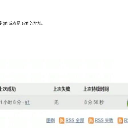
git 或者是 svn 的地址。