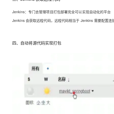
J
enkins：专门去管理项目打包部署完全可以实现自动化的平台
J
enkins 会获取远程代码，远程代码相当于 Jenkins 需要配置连接 
四、自动将源代码实现打包