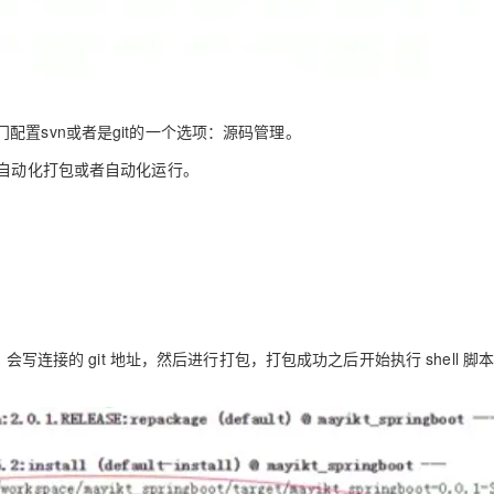
置svn或者是git的一个选项：源码管理。
现自动化打包或者自动化运行。
会写连接的 git 地址，然后进行打包，打包成功之后开始执行 shell 脚