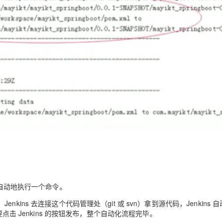
之后会自动地执行一个命令。
ns 去连接这个代码管理处（git 或 svn）拿到源代码，Jenkins 
点击 Jenkins 的按钮发布，整个自动化流程完毕。