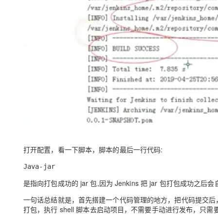
打开配置，看一下脚本，脚本的最后一行代码:
Java-jar
是指向打包成功的 jar 包,因为
J
enkins 把 jar 包打包成功
一句话总结就是，首先搭建一个代码管理的地方，把代码提交后，Jenki
打包，执行 shell 脚本去启动项目，不需要手动进行发布，只需要