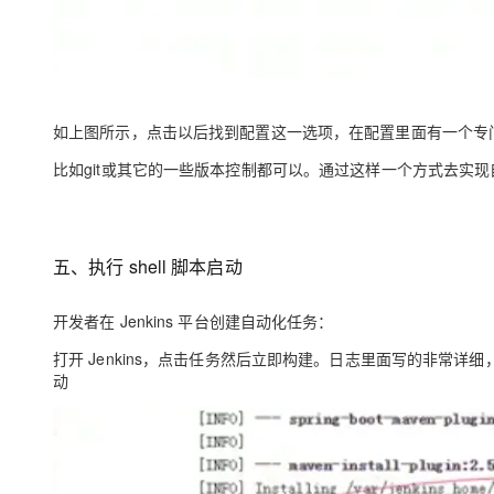
如上图所示，点击以后找到配置这一选项，在配置里面有一个专门配
比如git或其它的一些版本控制都可以。通过这样一个方式去实
五、执行 shell 脚本启动
开发者在
J
enkins 平台创建自动化任务：
打开 Jenkins，点击任务然后立即构建。日志里面写的非常详细，
动