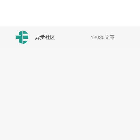
异步社区
12035文章