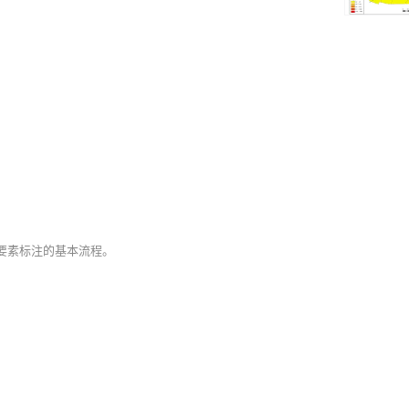
及要素标注的基本流程。