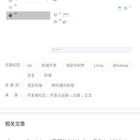
文章标签：
Go
前端开发
消息中间件
Linux
Windows
安全
存储
关键词：
语言后端
即时通讯后端
来 源：
开发者社区
>
开发与运维
>
文章
> 正文
相关文章