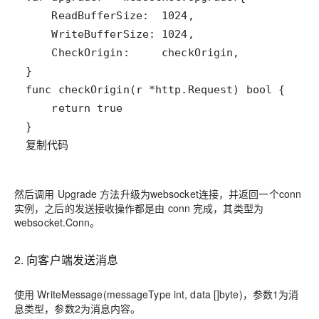
复制代码
然后调用 Upgrade 方法升级为websocket连接，并返回一个conn
实例，之后的发送接收操作都是由 conn 完成，其类型为
websocket.Conn。
2. 向客户端发送消息
使用 WriteMessage(messageType int, data []byte)，参数1为消
息类型，参数2为消息内容。