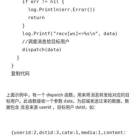
复制代码
上面示例中，有一个 dispatch 函数，用来将消息转发给对应的目
标用户。此函数接收一个参数 data，为前端发送过来的数据，数
据包含 消息来源 userid ，目标用户 dstid，如：