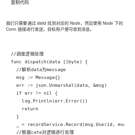
复制代码
我们只需要通过 dstid 找到对应的 Node，然后使用 Node 下的
Conn 链接进行发送，目标用户便可收到消息。