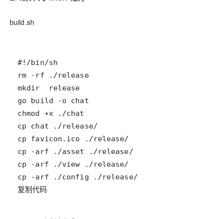
build.sh
复制代码