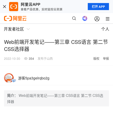
打开 APP
开发者社区
个人
Web前端开发笔记——第三章 CSS语言 第二节
CSS选择器
2022-10-30
354
发布于山西
版权
举报
游客5pa3gelrqbo2g
简介：
Web前端开发笔记——第三章 CSS语言 第二节 CSS选
择器