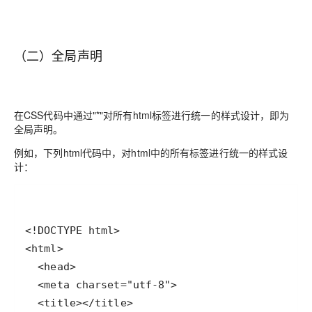
（二）全局声明
在CSS代码中通过"*"对所有html标签进行统一的样式设计，即为
全局声明。
例如，下列html代码中，对html中的所有标签进行统一的样式设
计：