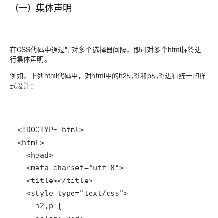
（一）集体声明
在CSS代码中通过","对多个选择器间隔，即可对多个html标签进
行集体声明。
例如，下列html代码中，对html中的h2标签和p标签进行统一的样
式设计：