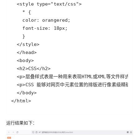
</html>
运行结果如下：