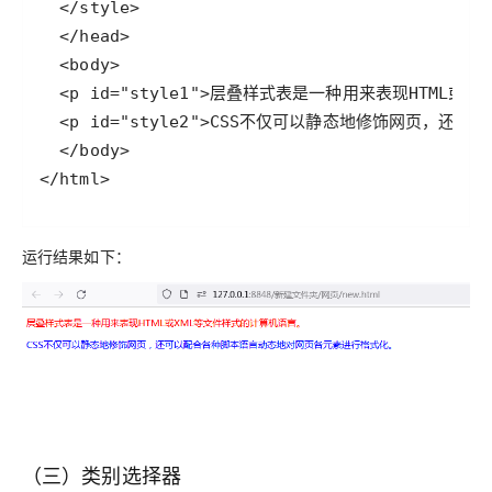
</html>
运行结果如下：
（三）类别选择器