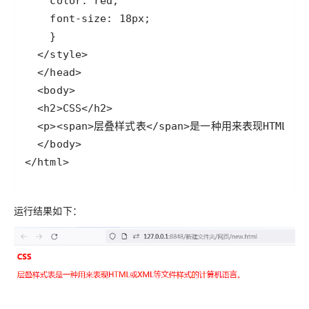
</html>
运行结果如下：