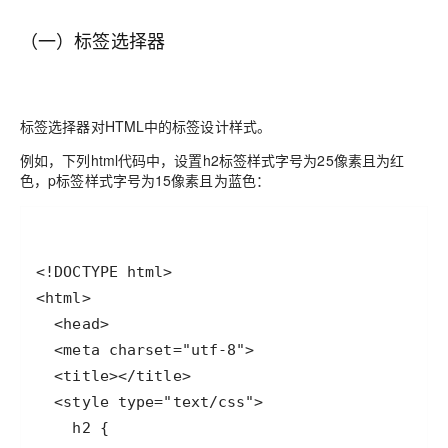
（一）标签选择器
标签选择器对HTML中的标签设计样式。
例如，下列html代码中，设置h2标签样式字号为25像素且为红
色，p标签样式字号为15像素且为蓝色：