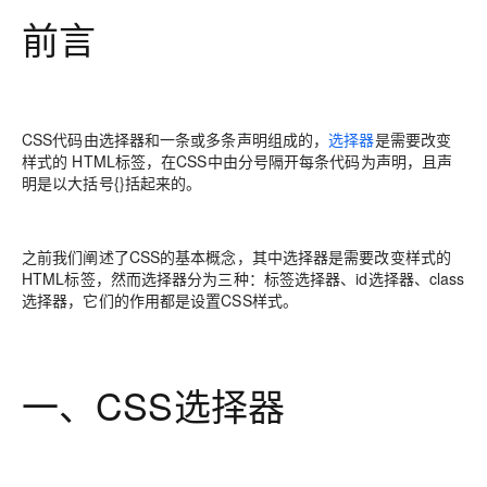
前言
CSS代码由选择器和一条或多条声明组成的，
选择器
是需要改变
样式的 HTML标签，在CSS中由分号隔开每条代码为声明，且声
明是以大括号{}括起来的。
之前我们阐述了CSS的基本概念，其中选择器是需要改变样式的
HTML标签，然而选择器分为三种：标签选择器、id选择器、class
选择器，它们的作用都是设置CSS样式。
一、CSS选择器