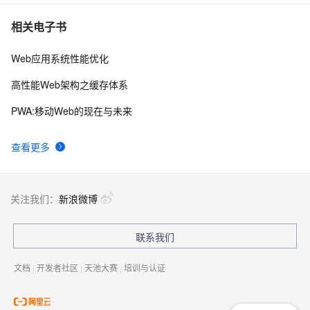
相关电子书
Web应用系统性能优化
高性能Web架构之缓存体系
PWA:移动Web的现在与未来
查看更多
关注我们：
新浪微博
联系我们
文档
|
开发者社区
|
天池大赛
|
培训与认证