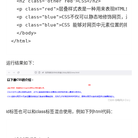
</html>
运行结果如下：
id标签也可以和class标签混合使用，例如下列html代码：