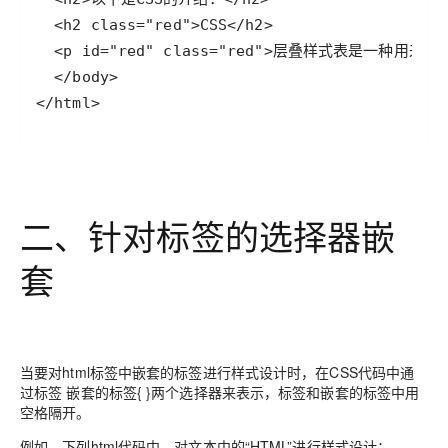
</html>
二、针对标签的选择器嵌
套
当要对html标签中嵌套的标签进行样式设计时，在CSS代码中通
过标签 嵌套的标签{ }两个选择器来表示，标签和嵌套的标签中用
空格隔开。
例如，下列html代码中，对文本中的“HTML”进行样式设计：