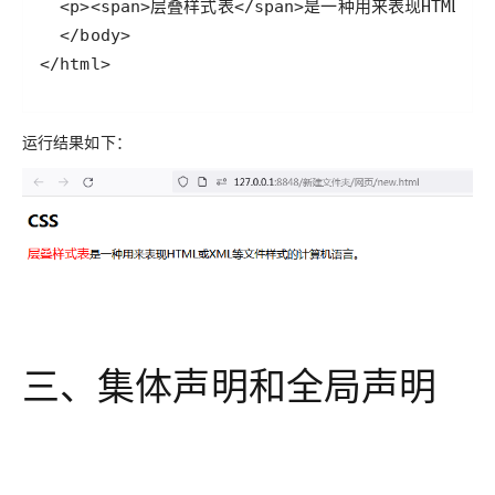
</html>
运行结果如下：
三、集体声明和全局声明