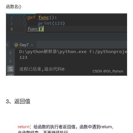
函数名()
3、返回值
return
：
给函数的执行者返回值，函数中遇到return,
此函数结束，不再继续执行。