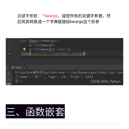
关键字参数：
**kwargs
，
接受所有的关键字参数，然
后将其转换成一个字典赋值给kwargs这个形参
三、函数嵌套