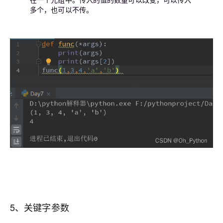
多个，也可以不传。
5、关键字参数