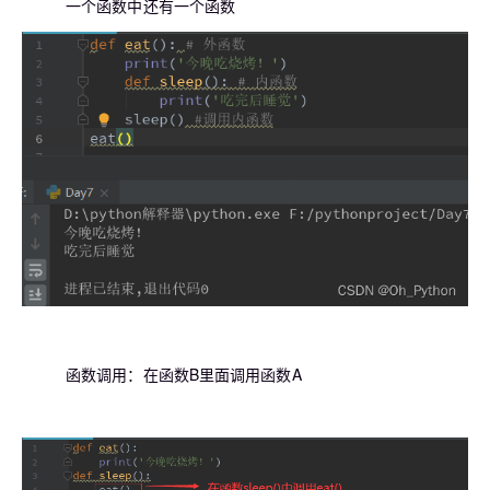
一个函数中还有一个函数
函数调用：在函数B里面调用函数A