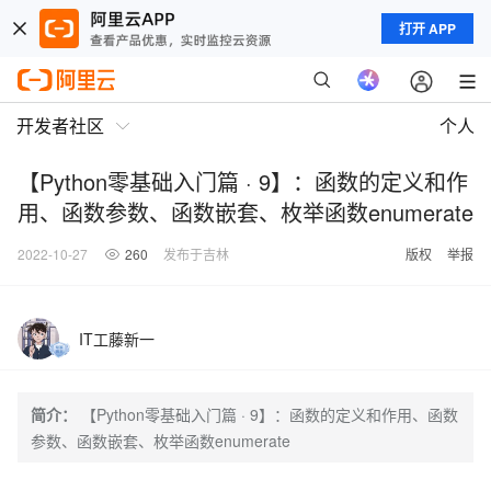
打开 APP
开发者社区
个人
【Python零基础入门篇 · 9】：函数的定义和作
用、函数参数、函数嵌套、枚举函数enumerate
2022-10-27
260
发布于吉林
版权
举报
IT工藤新一
简介：
【Python零基础入门篇 · 9】：函数的定义和作用、函数
参数、函数嵌套、枚举函数enumerate