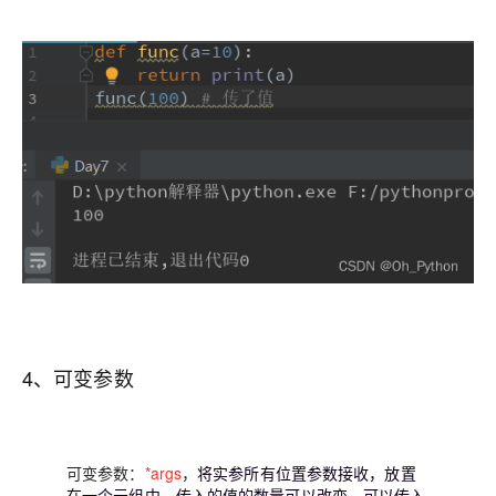
4、可变参数
可变参数：
*args
，
将实参所有位置参数接收，放置
在一个元组中。传入的值的数量可以改变，可以传入