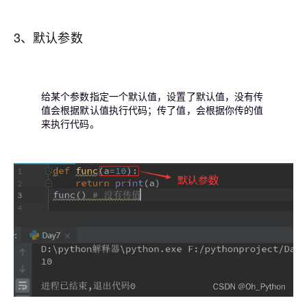
3、默认参数
给某个参数指定一个默认值，设置了默认值，没有传
值会根据默认值执行代码；传了值，会根据你传的值
来执行代码。