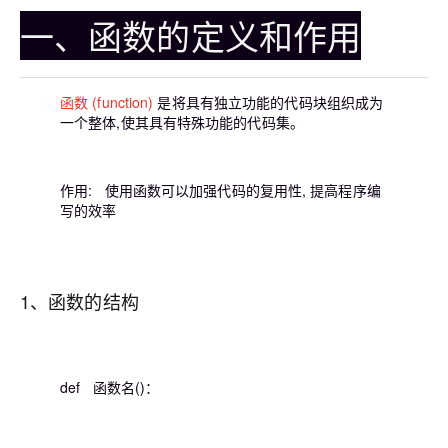
一、函数的定义和作用
函数 (function)
是将具有独立功能的代码块组织成为
一个整体,使其具有特殊功能的代码集。
作用: 使用函数可以加强代码的复用性, 提高程序编
写的效率
1、函数的结构
def 函数名()：