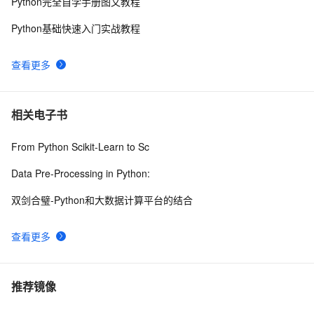
Python完全自学手册图文教程
Python基础快速入门实战教程
查看更多
相关电子书
From Python Scikit-Learn to Sc
Data Pre-Processing in Python:
双剑合璧-Python和大数据计算平台的结合
查看更多
推荐镜像