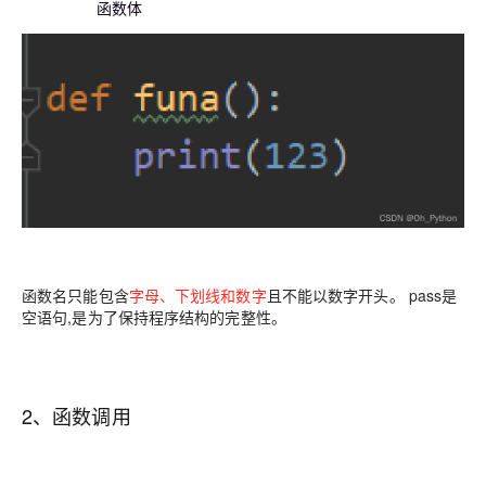
函数体
函数名只能包含
字母、下划线和数字
且不能以数字开头。 pass是
空语句,是为了保持程序结构的完整性。
2、函数调用