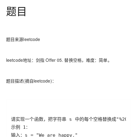
题目
题目来源leetcode
leetcode地址：剑指 Offer 05. 替换空格，难度：简单。
题目描述(摘自leetcode)：