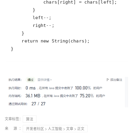
}
文章标签：
算法
来 源：
开发者社区
>
人工智能
>
文章
> 正文