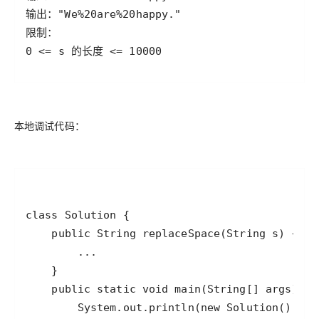
0 <= s 的长度 <= 10000
本地调试代码：