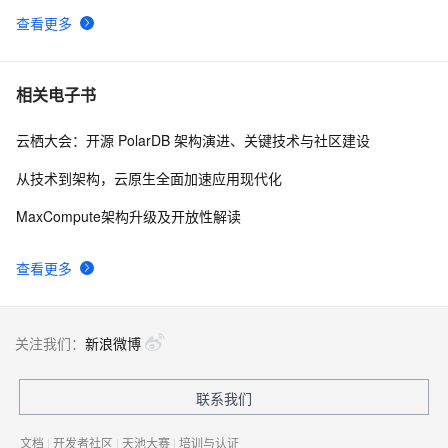
查看更多
相关电子书
云栖大会：开源 PolarDB 架构演进、关键技术与社区建设
从技术到架构，云原生全面加速应用现代化
MaxCompute架构升级及开放性解读
查看更多
关注我们：
新浪微博
联系我们
文档
|
开发者社区
|
天池大赛
|
培训与认证