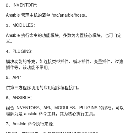
2、
INVENTORY:
Ansible 管理主机的清单 /etc/anaible/hosts
。
3、
MODULES：
Ansible 执行命令的功能模块，多数为内置核心模块，也可自定
义
。
4、
PLUGINS：
模块功能的补充，如连接类型插件、循环插件、变量插件、过滤
插件等，该功能不常用
。
5、
API：
供第三方程序调用的应用程序编程接口
。
6、
ANSIBLE：
组合 INVENTORY、API、MODULES、PLUGINS 的绿框，可以
理解为是 ansible 命令工具，其为核心执行工具
。
7、
Ansible 命令执行来源：