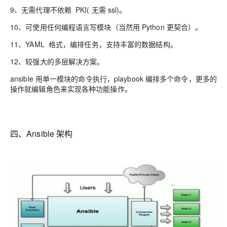
9、无需代理不依赖
PKI( 无需 ssl)
。
10、可使用任何编程语言写模块（当然用 Python 更契合）。
11、
YAML 格式，编排任务，支持丰富的数据结构
。
12、较强大的多层解决方案。
ansible 用单一模块的命令执行，
playbook 编排多个命令，更多的
操作就编辑角色来实现各种功能操作。
四、Ansible 架构