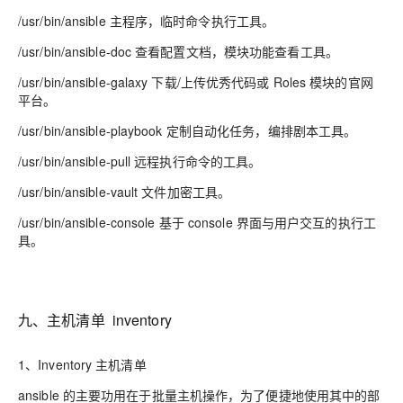
/usr/bin/ansible 主程序，临时命令执行工具
。
/usr/bin/ansible-doc 查看配置文档，模块功能查看工具
。
/usr/bin/ansible-galaxy 下载/上传优秀代码或 Roles 模块的官网
平台
。
/usr/bin/ansible-playbook 定制自动化任务，编排剧本工具
。
/usr/bin/ansible-pull 远程执行命令的工具
。
/usr/bin/ansible-vault 文件加密工具
。
/usr/bin/ansible-console 基于 console 界面与用户交互的执行工
具。
九、主机清单 inventory
1、Inventory 主机清单
ansible 的主要功用在于批量主机操作，为了便捷地使用其中的部