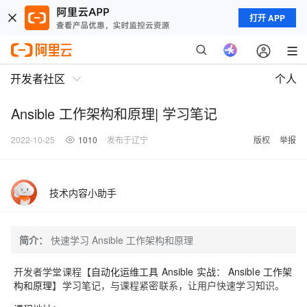
打开 APP
开发者社区
个人
Ansible 工作架构和原理| 学习笔记
2022-10-25
1010
发布于辽宁
版权
举报
技术内容小助手
简介：
快速学习 Ansible 工作架构和原理
开发者学堂课程【
自动化运维工具 Ansible 实战
：
Ansible 工作架
构和原理
】学习笔记，与课程紧密联系，让用户快速学习知识。