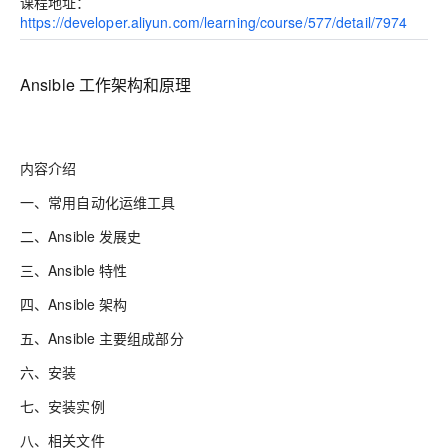
课程地址：
https://developer.aliyun.com/learning/course/577/detail/7974
Ansible 工作架构和原理
内容介绍
一、常用自动化运维工具
二、Ansible 发展史
三、Ansible 特性
四、Ansible 架构
五、Ansible 主要组成部分
六、安装
七、安装实例
八、相关文件