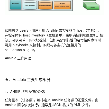
如图看到 users（用户）用
Ansible
去控制多个 host（主机），
在控制时有 host
inventory（主机清单）来明确控制哪些主机，控
制是可以用单一的模块控制，但如果是例行性的经常性的命令时
可用 playbooks 来控制，实现与各主机的连接用的
connection
plugins。
Ansible 工作原理
五、Ansible 主要组成部分
1、
ANSIBLEPLAYBOOKS ：
任务剧本（任务集)，编排定义 Ansible 任务集的配置文件，由
Ansible 顺序依次执行，通常是 JSON 格式的 YML 文件
。