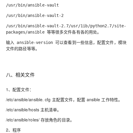
/usr/bin/ansible-vault
/usr/bin/ansible-vault-2
/usr/bin/ansible-vault-2.7/usr/1ib/python2.7/site-
等等很多文件各有各的用处。
packages/ansible
输入
可以查看到一些信息，配置文件，模块
ansible
-version
文件的路径等等。
八、相关文件
1、配置文件：
/etc/ansible/ansible. cfg 主配置文件，配置 ansible 工作特性
。
/etc/ansible/hosts 主机清单
。
/etc/ansible/roles/ 存放角色的目录
。
2、程序