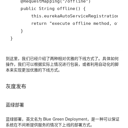
}
到这里，我们已经介绍了两种相对优雅的下线方式了。具体如何
操作，我们可以根据实际上情况进行包装，或者利用自动化的脚
本来实现更加优雅的下线方式。
灰度发布
蓝绿部署
蓝绿部署，英文名为 Blue Green Deployment，是一种可以保证
系统在不间断提供服务的情况下上线的部署方式。