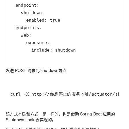
        include: shutdown
发送 POST 请求到/shutdown端点
curl -X http://你想停止的服务地址/actuator/shutd
该方式本质和方式一是一样的，也是借助 Spring Boot 应用的
Shutdown hook 去实现的。