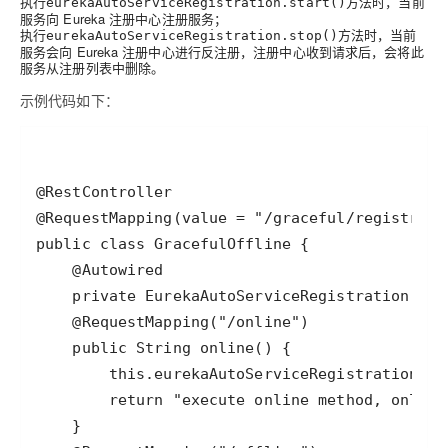
执行
方法时，当前
eurekaAutoServiceRegistration.start()
服务向 Eureka 注册中心注册服务；
执行
方法时，当前
eurekaAutoServiceRegistration.stop()
服务会向 Eureka 注册中心进行反注册，注册中心收到请求后，会将此
服务从注册列表中删除。
示例代码如下：