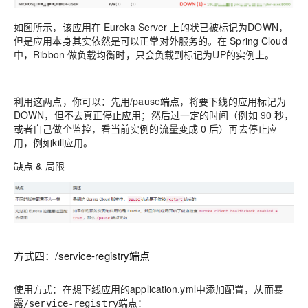
如图所示，该应用在 Eureka Server 上的状已被标记为DOWN，
但是应用本身其实依然是可以正常对外服务的。在 Spring Cloud
中，Ribbon 做负载均衡时，只会负载到标记为UP的实例上。
利用这两点，你可以：先用/pause端点，将要下线的应用标记为
DOWN，但不去真正停止应用；然后过一定的时间（例如 90 秒，
或者自己做个监控，看当前实例的流量变成 0 后）再去停止应
用，例如kill应用。
缺点 & 局限
方式四：/service-registry端点
使用方式：在想下线应用的application.yml中添加配置，从而暴
露
端点：
/service-registry