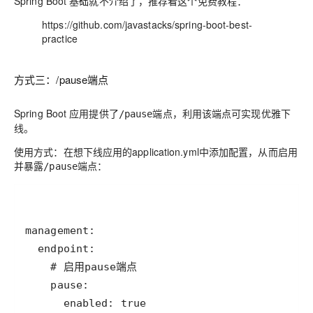
Spring Boot 基础就不介绍了，推荐看这个免费教程：
https://github.com/javastacks/spring-boot-best-
practice
方式三：/pause端点
Spring Boot 应用提供了
端点，利用该端点可实现优雅下
/pause
线。
使用方式：在想下线应用的application.yml中添加配置，从而启用
并暴露
端点：
/pause