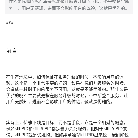
什么是优雅的呢？主要就是指在服务升级的时候，不中断整个服
务，让用户无感知，进而不会影响用户的体验，这就是优雅的。
###
前言
在生产环境中，如何保证在服务升级的时候，不影响用户的体
验，这个是一个非常重要的问题。如果在我们升级服务的时候，
会造成一段时间内的服务不可用，这就是不够优雅的。那什么是
优雅的呢？主要就是指在服务升级的时候，不中断整个服务，让
用户无感知，进而不会影响用户的体验，这就是优雅的。
实际上，优雅下线是目标，而不是手段，它是一个相对的概念，
例如kill PID和kill -9 PID都是暴力杀死服务，相对于kill -9 PID来
说，kill PID就是优雅的。但如果单独拿kill PID出来说，我们能说