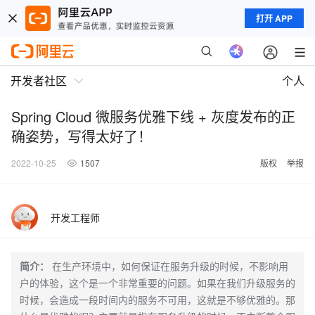
打开 APP
开发者社区
个人
Spring Cloud 微服务优雅下线 + 灰度发布的正
确姿势，写得太好了！
2022-10-25
1507
版权
举报
开发工程师
简介：
在生产环境中，如何保证在服务升级的时候，不影响用
户的体验，这个是一个非常重要的问题。如果在我们升级服务的
时候，会造成一段时间内的服务不可用，这就是不够优雅的。那