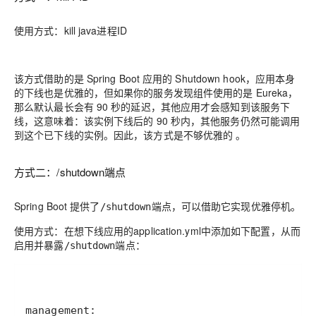
使用方式：kill java进程ID
该方式借助的是 Spring Boot 应用的 Shutdown hook，应用本身
的下线也是优雅的，但如果你的服务发现组件使用的是 Eureka，
那么默认最长会有 90 秒的延迟，其他应用才会感知到该服务下
线，这意味着：该实例下线后的 90 秒内，其他服务仍然可能调用
到这个已下线的实例。因此，该方式是不够优雅的 。
方式二：/shutdown端点
Spring Boot 提供了
端点，可以借助它实现优雅停机。
/shutdown
使用方式：在想下线应用的application.yml中添加如下配置，从而
启用并暴露
端点：
/shutdown