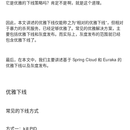
它是优雅的下线策略吗？肯定不是啊，就是这个道理。
因此，本文讲述的优雅下线仅能称之为“相对的优雅下线”，但相对
于暴力的杀死服务，已经足够优雅了。常见的优雅解决方案，主
要包括优雅下线和灰度发布。而实际上，灰度发布的范围就已经
包含优雅下线了。
最后，在本文中，我们主要讲述基于 Spring Cloud 和 Euraka 的
优雅下线以及灰度发布。
优雅下线
常见的下线方式
方式一：kill PID