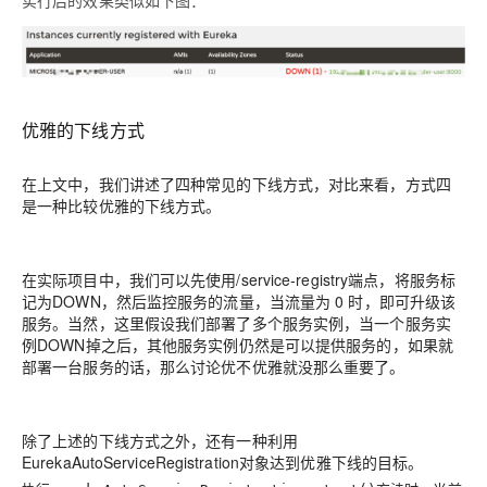
实行后的效果类似如下图：
优雅的下线方式
在上文中，我们讲述了四种常见的下线方式，对比来看，方式四
是一种比较优雅的下线方式。
在实际项目中，我们可以先使用/service-registry端点，将服务标
记为DOWN，然后监控服务的流量，当流量为 0 时，即可升级该
服务。当然，这里假设我们部署了多个服务实例，当一个服务实
例DOWN掉之后，其他服务实例仍然是可以提供服务的，如果就
部署一台服务的话，那么讨论优不优雅就没那么重要了。
除了上述的下线方式之外，还有一种利用
EurekaAutoServiceRegistration对象达到优雅下线的目标。