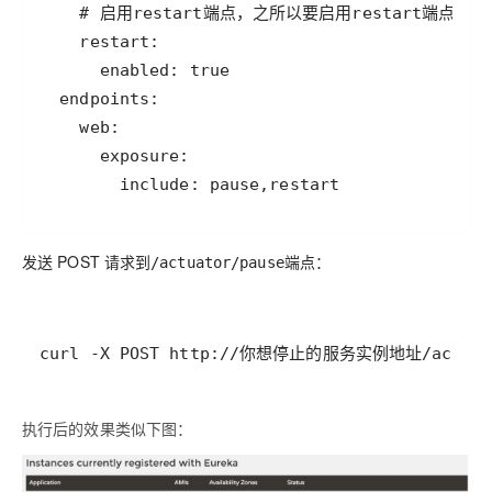
        include: pause,restart
发送 POST 请求到
端点：
/actuator/pause
curl -X POST http://你想停止的服务实例地址/actuato
执行后的效果类似下图：