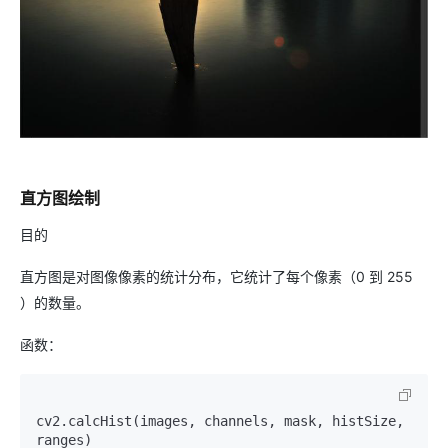
直方图绘制
目的
直方图是对图像像素的统计分布，它统计了每个像素（0 到 255
）的数量。
函数：
cv2.calcHist(images, channels, mask, histSize, 
ranges)