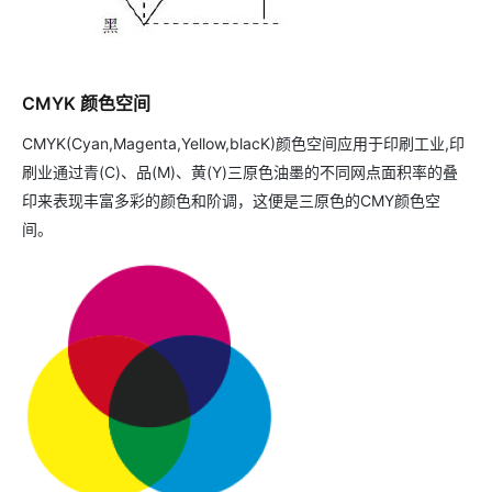
CMYK 颜色空间
CMYK(Cyan,Magenta,Yellow,blacK)颜色空间应用于印刷工业,印
刷业通过青(C)、品(M)、黄(Y)三原色油墨的不同网点面积率的叠
印来表现丰富多彩的颜色和阶调，这便是三原色的CMY颜色空
间。