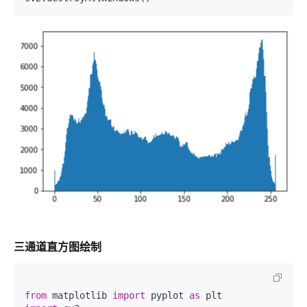
三通道直方图绘制
from
 matplotlib 
import
 pyplot 
as