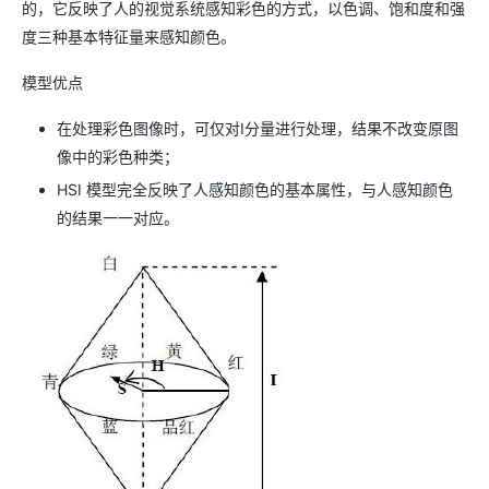
的，它反映了人的视觉系统感知彩色的方式，以色调、饱和度和强
度三种基本特征量来感知颜色。
模型优点
在处理彩色图像时，可仅对I分量进行处理，结果不改变原图
像中的彩色种类；
HSI 模型完全反映了人感知颜色的基本属性，与人感知颜色
的结果一一对应。