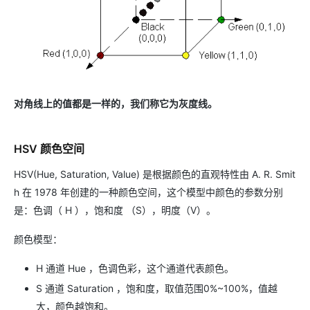
对角线上的值都是一样的，我们称它为灰度线。
HSV 颜色空间
HSV(Hue, Saturation, Value) 是根据颜色的直观特性由 A. R. Smit
h 在 1978 年创建的一种颜色空间，这个模型中颜色的参数分别
是：色调（ H ），饱和度 （S），明度（V）。
颜色模型：
H 通道 Hue ，色调色彩，这个通道代表颜色。
S 通道 Saturation ，饱和度，取值范围0%~100%，值越
大，颜色越饱和。