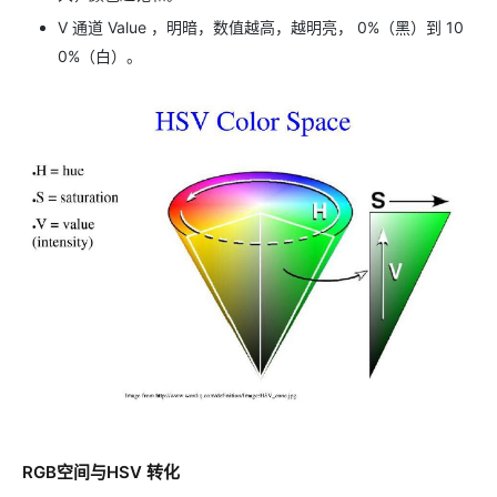
V 通道 Value ，明暗，数值越高，越明亮， 0%（黑）到 10
0%（白）。
RGB空间与HSV 转化