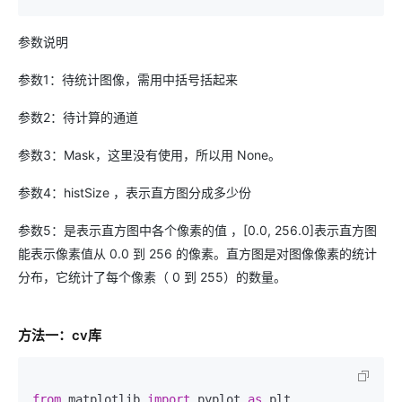
参数说明
参数1：待统计图像，需用中括号括起来
参数2：待计算的通道
参数3：Mask，这里没有使用，所以用 None。
参数4：histSize ，表示直方图分成多少份
参数5：是表示直方图中各个像素的值 ，[0.0, 256.0]表示直方图
能表示像素值从 0.0 到 256 的像素。直方图是对图像像素的统计
分布，它统计了每个像素（ 0 到 255）的数量。
方法一：cv库
from
 matplotlib 
import
 pyplot 
as