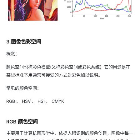
3.图像色彩空间
概念：
颜色空间也称彩色模型(又称彩色空间或彩色系统）它的用途是在
某些标准下用通常可接受的方式对彩色加以说明。
常见的颜色空间：
RGB 、 HSV 、 HSI 、 CMYK
RGB 颜色空间
主要用于计算机图形学中，依据人眼识别的颜色创建，图像中每一