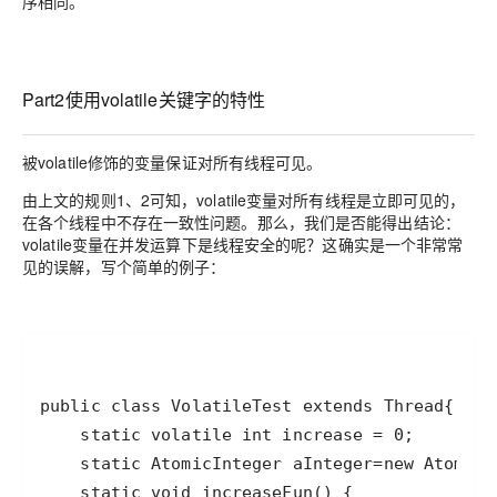
序相同。
Part2使用volatile关键字的特性
被volatile修饰的变量保证对所有线程可见。
由上文的规则1、2可知，volatile变量对所有线程是立即可见的，
在各个线程中不存在一致性问题。那么，我们是否能得出结论：
volatile变量在并发运算下是线程安全的呢？这确实是一个非常常
见的误解，写个简单的例子：