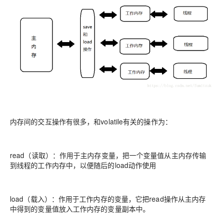
内存间的交互操作有很多，和volatile有关的操作为：
read（读取）：作用于主内存变量，把一个变量值从主内存传输
到线程的工作内存中，以便随后的load动作使用
load（载入）：作用于工作内存的变量，它把read操作从主内存
中得到的变量值放入工作内存的变量副本中。