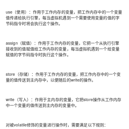
use（使用）：作用于工作内存的变量，把工作内存中的一个变量
值传递给执行引擎，每当虚拟机遇到一个需要使用变量的值的字
节码指令时将会执行这个操作。
assign（赋值）：作用于工作内存的变量，它把一个从执行引擎
接收到的值赋值给工作内存的变量，每当虚拟机遇到一个给变量
赋值的字节码指令时执行这个操作。
store（存储）：作用于工作内存的变量，把工作内存中的一个变
量的值传送到主内存中，以便随后的write的操作。
write（写入）：作用于主内存的变量，它把store操作从工作内存
中一个变量的值传送到主内存的变量中。
对被volatile修饰的变量进行操作时，需要满足以下规则：