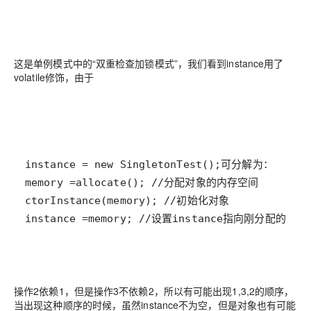
这是单例模式中的“双重检查加锁模式”，我们看到instance用了
volatile修饰，由于
instance =memory; //设置instance指向刚分配的内
操作2依赖1，但是操作3不依赖2，所以有可能出现1,3,2的顺序，
当出现这种顺序的时候，虽然instance不为空，但是对象也有可能