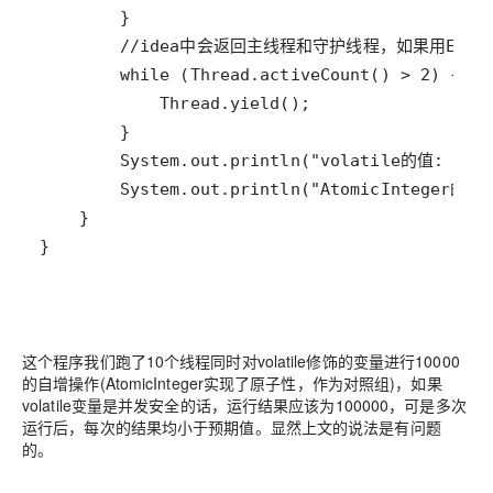
}
这个程序我们跑了10个线程同时对volatile修饰的变量进行10000
的自增操作(AtomicInteger实现了原子性，作为对照组)，如果
volatile变量是并发安全的话，运行结果应该为100000，可是多次
运行后，每次的结果均小于预期值。显然上文的说法是有问题
的。