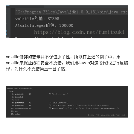
volatile修饰的变量并不保值原子性，所以在上述的例子中，用
volatile来保证线程安全不靠谱。我们用Javap对这段代码进行反编
译，为什么不靠谱简直一目了然：