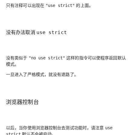
只有注释可以出现在
的上面。
"use strict"
没有办法取消
use strict
没有类似于
这样的指令可以使程序返回默认
"no use strict"
模式。
一旦进入了严格模式，就没有退路了。
浏览器控制台
以后，当你使用浏览器控制台去测试功能时，请注意
use
默认不会被启动。
strict