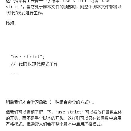
这个指令看上去像一个字符串
或者
"use strict"
'use
。当它处于脚本文件的顶部时，则整个脚本文件都将以
strict'
“现代”模式进行工作。
比如：
...
稍后我们才会学习函数（一种组合命令的方式）。
但我们可以提前了解一下，
可以被放在函数主体
"use strict"
的开头，而不是整个脚本的开头。这样则可以只在该函数中启用
严格模式。但通常人们会在整个脚本中启用严格模式。