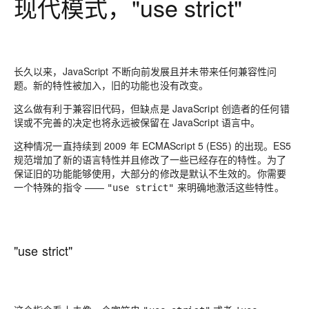
现代模式，"use strict"
长久以来，JavaScript 不断向前发展且并未带来任何兼容性问
题。新的特性被加入，旧的功能也没有改变。
这么做有利于兼容旧代码，但缺点是 JavaScript 创造者的任何错
误或不完善的决定也将永远被保留在 JavaScript 语言中。
这种情况一直持续到 2009 年 ECMAScript 5 (ES5) 的出现。ES5
规范增加了新的语言特性并且修改了一些已经存在的特性。为了
保证旧的功能能够使用，大部分的修改是默认不生效的。你需要
一个特殊的指令 ——
来明确地激活这些特性。
"use strict"
"use strict"