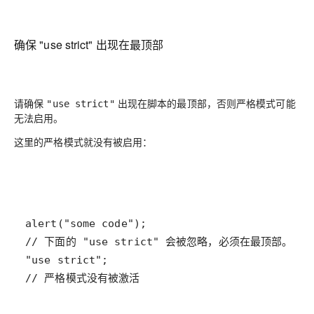
确保 "use strict" 出现在最顶部
请确保
出现在脚本的最顶部，否则严格模式可能
"use strict"
无法启用。
这里的严格模式就没有被启用：
// 严格模式没有被激活