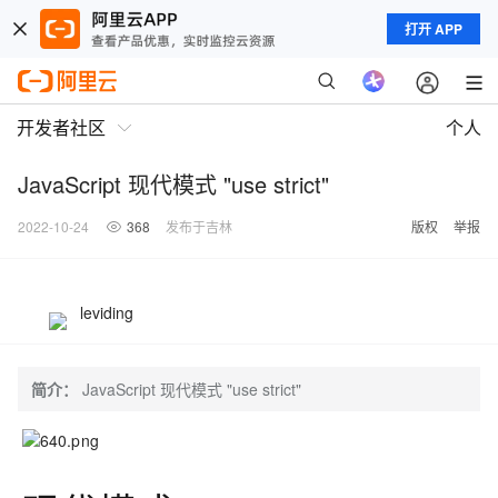
打开 APP
开发者社区
个人
JavaScript 现代模式 "use strict"
2022-10-24
368
发布于吉林
版权
举报
leviding
简介：
JavaScript 现代模式 "use strict"