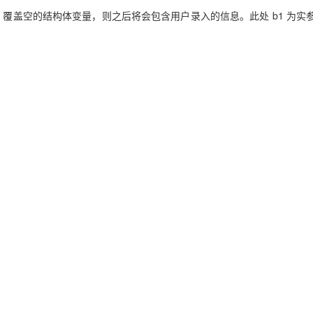
，覆盖空的结构体变量，则之后将会包含用户录入的信息。此处 b1 为实