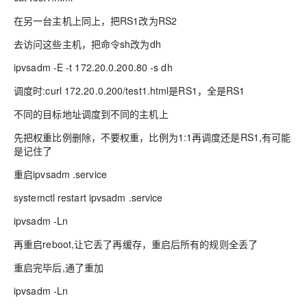
在另一台主机上同上，把RS1改为RS2
去访问这些主机，把命令sh改为dh
ipvsadm -E -t 172.20.0.200.80 -s dh
调度时:curl 172.20.0.200/test1.html是RS1，全是RS1
不同的目标地址调度到不同的主机上
先把权重比例删除，不要权重，比例为1:1再调度还是RS1,有可能
是记住了
重启ipvsadm .service
systemctl restart ipvsadm .service
ipvsadm -Ln
再重启reboot,让它丢了再缓存，重启后所有的规则全丢了
重启完毕后,通了重加
ipvsadm -Ln