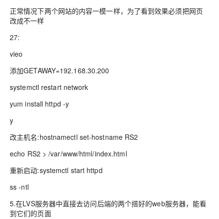
正常情况下两个网站的内容一模一样，为了看到效果必须把网页
改成不一样
27:
vieo
添加GETAWAY=192.168.30.200
systemctl restart network
yum install httpd -y
y
改主机名:hostnamectl set-hostname RS2
echo RS2 > /var/www/html/index.html
重新启动:systemctl start httpd
ss -ntl
5.在LVS服务器中直接去访问后端的两个搭好的web服务器，能看
到它们的页面