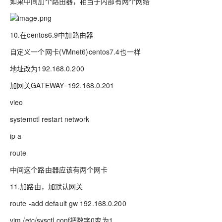
如果中间加个路由器，相当于内部有两个网络
10.在centos6.9中加路由器
自定义一个网卡(VMnet6)centos7.4也一样
地址改为192.168.0.200
加网关GATEWAY=192.168.0.201
vieo
systemctl restart network
ip a
route
中间这个路由器应该有两个网卡
11.加路由，加默认网关
route -add default gw 192.168.0.200
vim /etc/sysctl conf把数字0变为1