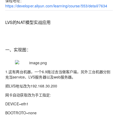
课程地址：
https://developer.aliyun.com/learning/course/553/detail/7634
LVS的NAT模型实战应用
一、实现图：
1.这有两台机器，一个6.9拖过去当做客户端，另外三台机器分别
充当service、LVS服务器以及web服务器。
把LVS地址改为192.168.30.200
网卡自动获取改为手工指定:
DEVICE=eth1
BOOTROTO=none