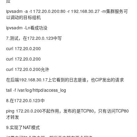
应
ipvsadm -a -t 172.20.0.200:80 -r 192.168.30.27 -m集群服务可
以调动的目标组机
ipvsadm -Ln看成功没
7.测试，在172.20.0.123中写
curl 172.20.0.200
curl 172.20.0.200
curl 172.20.0.200允许
在后端192.168.30.17上它看到的日志是谁，也CIP发出的请求
tail -f /var/log/httpd/access_log
8.在172.20.0.123中
ping 172.20.0.200不起作用，发布的是TCP80，只有访问TCP80
才转发
9.实现了NAT模式