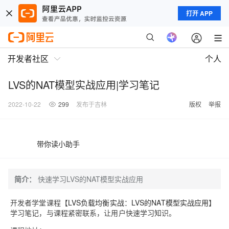
打开 APP
开发者社区
个人
LVS的NAT模型实战应用|学习笔记
2022-10-22
299
发布于吉林
版权
举报
带你读小助手
简介：
快速学习LVS的NAT模型实战应用
开
发者学堂课程【
LVS负载均衡实战
：
LVS的NAT模型实战应用
】
学习笔记，与课程紧密联系，让用户快速学习知识。