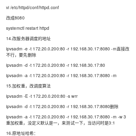
vi /etc/httpd/conf/httpd.conf
改成8080
systemctl restart httpd
14.改服务器调度的地址
ipvsadm -e -t 172.20.0.200:80 -r 192.168.30.17:8080 -m直接改
不行，要先删除
ipvsadm -d -t 172.20.0.200:80 -r 192.168.30.17:80
ipvsadm -a -t 172.20.0.200:80 -r 192.168.30.17:8080 -m
15.加权重，改调度算法
ipvsadm -E -t 172.20.0.200:80 -s wrr
ipvsadm -d -t 172.20.0.200:80 -r 192.168.30.17:8080删除
ipvsadm -a -t 172.20.0.200:80 -r 192.168.30.17:8080 -m -w 3
重加权重，没定义默认是一，来测试一下，当访问时是3:1
16.原地址哈希：