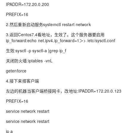
IPADDR=172.20.0.200
PREFIX=16
2.然后重新启动服务systemctl restart networ
k
3.返回Centos7.4看地址，生效了。这个服务器要启用
ip_forward:echo net.ipv4.ip_forward=1＞> /etc/sysctl.conf
生效
:sysctl -p
sysctl-a |grep ip_f
关闭防火墙:iptables -vnL
getenforce
4.接下来搭客户端
左边的机器当客户端桥接网卡，改地址:IPADDR=172.20.0.123
PREFIX=16
service network restart
service network restart
ip a