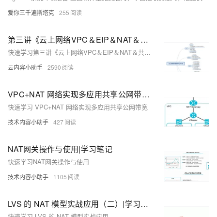
爱你三千遍斯塔克
255
第三讲《云上网络VPC＆EIP＆NAT＆共享带宽＆SLB》|学习笔记
快速学习第三讲《云上网络VPC＆EIP＆NAT＆共享带宽＆SLB》。
云内容小助手
2590
VPC+NAT 网络实现多应用共享公网带宽｜学习笔记
快速学习 VPC+NAT 网络实现多应用共享公网带宽
技术内容小助手
427
NAT网关操作与使用|学习笔记
快速学习NAT网关操作与使用
技术内容小助手
1105
LVS 的 NAT 模型实战应用（二）|学习笔记
快速学习 LVS 的 NAT 模型实战应用