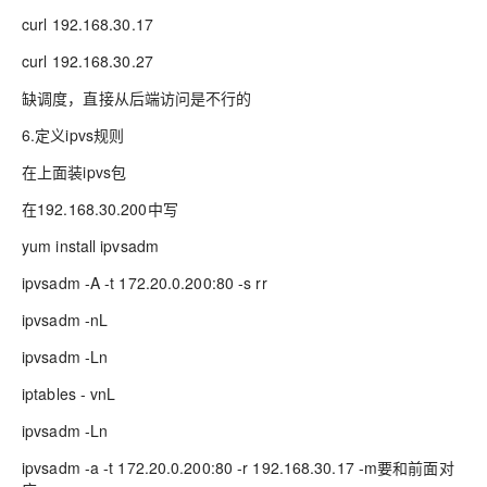
curl 192.168.30.17
curl 192.168.30.27
缺调度，直接从后端访问是不行的
6.定义ipvs规则
在上面装ipvs包
在192.168.30.200中写
yum install ipvsadm
ipvsadm -A -t 172.20.0.200:80 -s rr
ipvsadm -nL
ipvsadm -Ln
iptables - vnL
ipvsadm -Ln
ipvsadm -a -t 172.20.0.200:80 -r 192.168.30.17 -m要和前面对