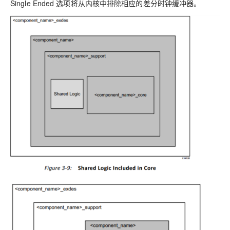
Single Ended 选项将从内核中排除相应的差分时钟缓冲器。