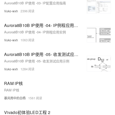
Aurora8B10B IP使用 -03- IP配置应用指南
Vuko-wxh
2396
Aurora8B10B IP使用 -04- IP例程应用实例
Aurora8B10B IP使用 -04- IP例程应用实例
Vuko-wxh
1063
Aurora8B10B IP使用 -05- 收发测试应用示例
Aurora8B10B IP使用 -05- 收发测试应用示例
Vuko-wxh
1284
RAM IP核
RAM IP核
暴风雨中的白杨
1561
Vivado初体验LED工程 2