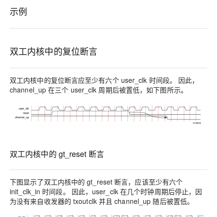
示例
双工内核中的复位断言
双工内核中的复位断言应至少有六个 user_clk 时间段。 因此，
channel_up 在三个 user_clk 周期后被置低，如下图所示。
双工内核中的 gt_reset 断言
下图显示了双工内核中的 gt_reset 断言，应该至少有六个
init_clk_in 时间段。 因此，user_clk 在几个时钟周期后停止，因
为没有来自收发器的 txoutclk 并且 channel_up 随后被置低。