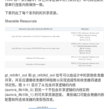
思串行连接内核保持一致。
下表列出了每个系列的的共享资源。
Sharable Resources
gt_refclk1_out 和 gt_refclk2_out 信号可以由设计中的其他收发器
共享，并且应遵循收发器时钟指南以实现连接性和收发器四通道
邻近性。图 3-11 显示了从包含共享逻辑的内核
(aurora_8b10b_0) 到另一个不包含共享逻辑的内核实例
(aurora_8b10b_1) 的可共享资源连接。 某些端口可能会根据内核
配置和所选收发器的类型而改变。