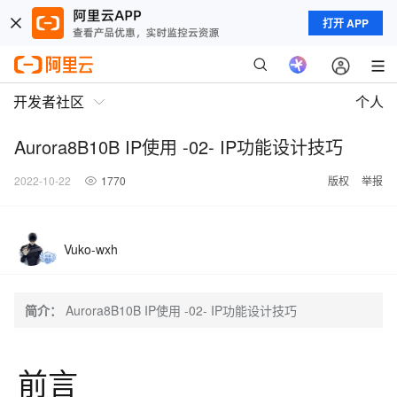
打开 APP
开发者社区
个人
Aurora8B10B IP使用 -02- IP功能设计技巧
2022-10-22
1770
版权
举报
Vuko-wxh
简介：
Aurora8B10B IP使用 -02- IP功能设计技巧
前言