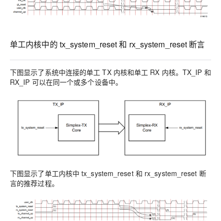
单工内核中的 tx_system_reset 和 rx_system_reset 断言
下图显示了系统中连接的单工 TX 内核和单工 RX 内核。TX_IP 和
RX_IP 可以在同一个或多个设备中。
下图显示了单工内核中 tx_system_reset 和 rx_system_reset 断
言的推荐过程。