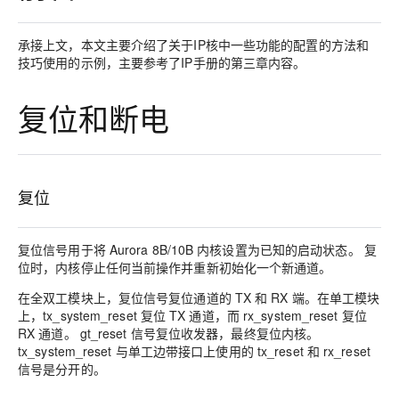
承接上文，本文主要介绍了关于IP核中一些功能的配置的方法和
技巧使用的示例，主要参考了IP手册的第三章内容。
复位和断电
复位
复位信号用于将 Aurora 8B/10B 内核设置为已知的启动状态。 复
位时，内核停止任何当前操作并重新初始化一个新通道。
在全双工模块上，复位信号复位通道的 TX 和 RX 端。在单工模块
上，tx_system_reset 复位 TX 通道，而 rx_system_reset 复位
RX 通道。 gt_reset 信号复位收发器，最终复位内核。
tx_system_reset 与单工边带接口上使用的 tx_reset 和 rx_reset
信号是分开的。