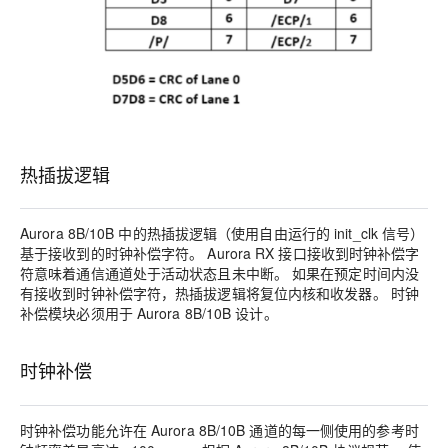
热插拔逻辑
Aurora 8B/10B 中的热插拔逻辑（使用自由运行的 init_clk 信号）
基于接收到的时钟补偿字符。 Aurora RX 接口接收到时钟补偿字
符意味着通信通道处于活动状态且未中断。 如果在预定时间内没
有接收到时钟补偿字符，热插拔逻辑将复位内核和收发器。 时钟
补偿模块必须用于 Aurora 8B/10B 设计。
时钟补偿
时钟补偿功能允许在 Aurora 8B/10B 通道的每一侧使用的参考时