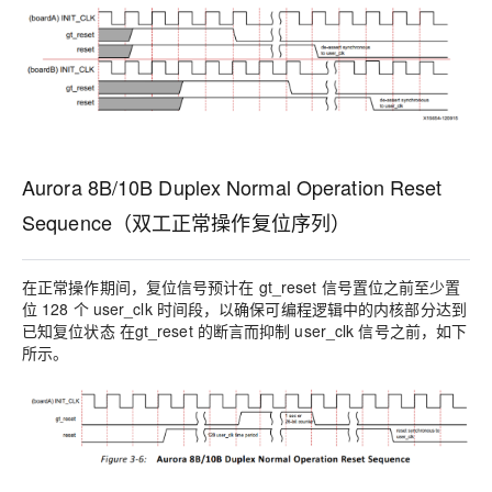
Aurora 8B/10B Duplex Normal Operation Reset
Sequence（双工正常操作复位序列）
在正常操作期间，复位信号预计在 gt_reset 信号置位之前至少置
位 128 个 user_clk 时间段，以确保可编程逻辑中的内核部分达到
已知复位状态 在gt_reset 的断言而抑制 user_clk 信号之前，如下
所示。