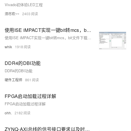
Vivado初体验LED工程
须尽欢~~
2403
使用ISE iMPACT实现一键bit转mcs，bit文件下载，mcs文件下载
使用ISE iMPACT实现一键bit转mcs，bit文件下载，mcs文件下载
whik
1918
DDR4的DBI功能
DDR4的DBI功能
硬件工程师
861
FPGA启动加载过程详解
FPGA启动加载过程详解
ohh.
2182
ZYNQ-AXI总线的信号接口要求以及时序关系