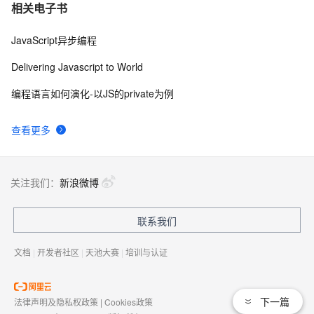
相关电子书
JavaScript异步编程
Delivering Javascript to World
编程语言如何演化-以JS的private为例
查看更多
关注我们：
新浪微博
联系我们
文档
|
开发者社区
|
天池大赛
|
培训与认证
下一篇
法律声明及隐私权政策
|
Cookies政策