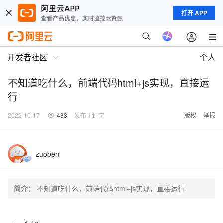
打开 APP
开发者社区
个人
不知道吃什么，前端代码html+js实现，直接运
行
2022-10-17
483
发布于辽宁
版权
举报
zuoben
简介：
不知道吃什么，前端代码html+js实现，直接运行