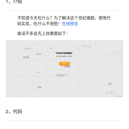
1，介绍
不知道今天吃什么？为了解决这个世纪难题，使用代
码实现，吃什么不用愁！
在线预览
废话不多说先上效果图如下：
2，代码