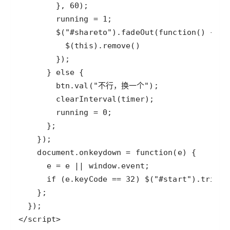
</script>